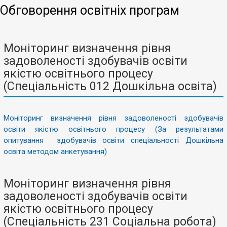
Обговорення освітніх програм
Моніторинг визначення рівня
задоволеності здобувачів освіти
якістю освітнього процесу
(Спеціальність 012 Дошкільна освіта)
Моніторинг визначення рівня задоволеності здобувачів
освіти якістю освітнього процесу (За результатами
опитування здобувачів освіти спеціальності Дошкільна
освіта методом анкетування)
Моніторинг визначення рівня
задоволеності здобувачів освіти
якістю освітнього процесу
(Спеціальність 231 Соціальна робота)