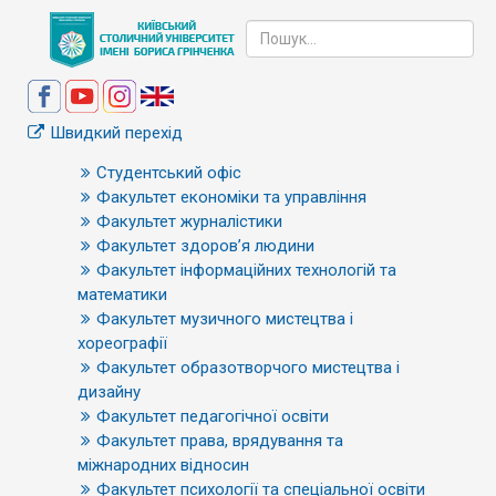
Швидкий перехід
Студентський офіс
Факультет економіки та управління
Факультет журналістики
Факультет здоров’я людини
Факультет інформаційних технологій та
математики
Факультет музичного мистецтва і
хореографії
Факультет образотворчого мистецтва і
дизайну
Факультет педагогічної освіти
Факультет права, врядування та
міжнародних відносин
Факультет психології та спеціальної освіти