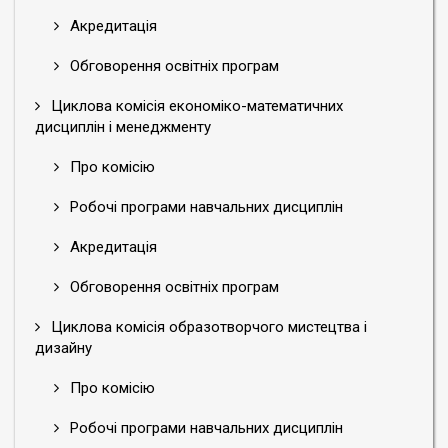
Акредитація
Обговорення освітніх програм
Циклова комісія економіко-математичних
дисциплін і менеджменту
Про комісію
Робочі програми навчальних дисциплін
Акредитація
Обговорення освітніх програм
Циклова комісія образотворчого мистецтва і
дизайну
Про комісію
Робочі програми навчальних дисциплін