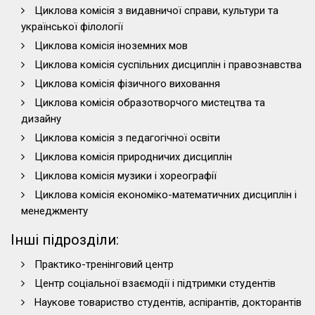
Циклова комісія з видавничої справи, культури та
української філології
Циклова комісія іноземних мов
Циклова комісія суспільних дисциплін і правознавства
Циклова комісія фізичного виховання
Циклова комісія образотворчого мистецтва та
дизайну
Циклова комісія з педагогічної освіти
Циклова комісія природничих дисциплін
Циклова комісія музики і хореографії
Циклова комісія економіко-математичних дисциплін і
менеджменту
Інші підрозділи:
Практико-тренінговий центр
Центр соціальної взаємодії і підтримки студентів
Наукове товариство студентів, аспірантів, докторантів