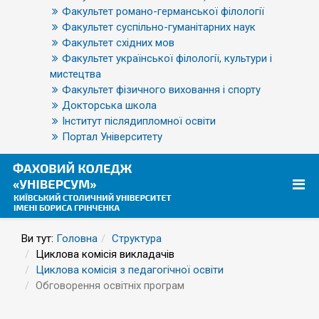
Факультет романо-германської філології
Факультет суспільно-гуманітарних наук
Факультет східних мов
Факультет української філології, культури і
мистецтва
Факультет фізичного виховання і спорту
Докторська школа
Інститут післядипломної освіти
Портал Університету
Ви тут:
Головна
Структура
Циклова комісія викладачів
Циклова комісія з педагогічної освіти
Обговорення освітніх програм