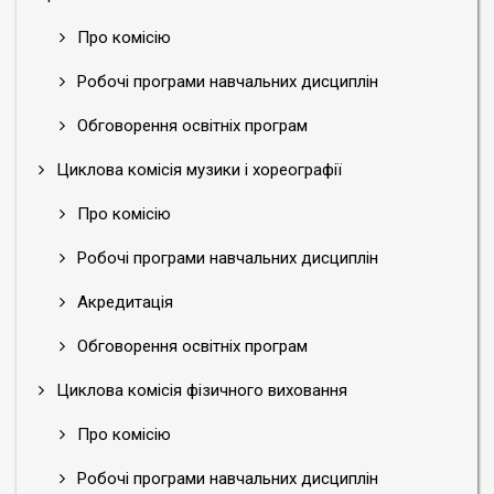
Про комісію
Робочі програми навчальних дисциплін
Обговорення освітніх програм
Циклова комісія музики і хореографії
Про комісію
Робочі програми навчальних дисциплін
Акредитація
Обговорення освітніх програм
Циклова комісія фізичного виховання
Про комісію
Робочі програми навчальних дисциплін