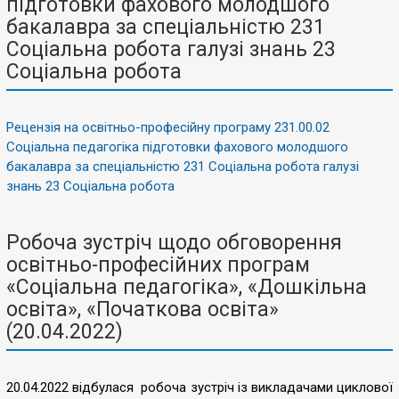
підготовки фахового молодшого
бакалавра за спеціальністю 231
Соціальна робота галузі знань 23
Соціальна робота
Рецензія на освітньо-професійну програму 231.00.02
Соціальна педагогіка підготовки фахового молодшого
бакалавра за спеціальністю 231 Соціальна робота галузі
знань 23 Соціальна робота
Робоча зустріч щодо обговорення
освітньо-професійних програм
«Соціальна педагогіка», «Дошкільна
освіта», «Початкова освіта»
(20.04.2022)
20.04.2022 відбулася робоча зустріч із викладачами циклової