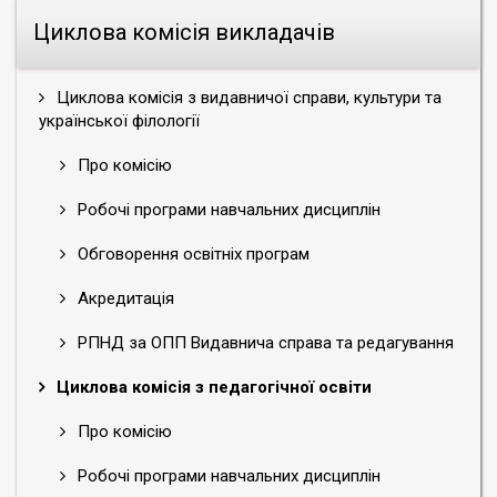
Циклова комісія викладачів
Циклова комісія з видавничої справи, культури та
української філології
Про комісію
Робочі програми навчальних дисциплін
Обговорення освітніх програм
Акредитація
РПНД за ОПП Видавнича справа та редагування
Циклова комісія з педагогічної освіти
Про комісію
Робочі програми навчальних дисциплін