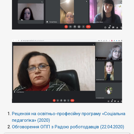
Рецензія на освітньо-професійну програму «Соціальна
педагогіка» (2020)
Обговорення ОПП з Радою роботодавців (22.04.2020)