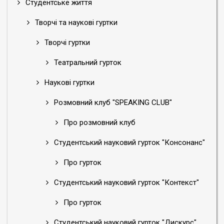
Студентське життя
Творчі та наукові гуртки
Творчі гуртки
Театральний гурток
Наукові гуртки
Розмовний клуб "SPEAKING CLUB"
Про розмовний клуб
Студентський науковий гурток "Консонанс"
Про гурток
Студентський науковий гурток "Контекст"
Про гурток
Студентський науковий гурток "Дискурс"