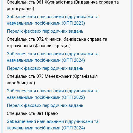
Спеціальність 061 Журналістика (Видавнича справа та
редагування)
Забезпечення навчальними підручниками та
навчальними посібниками (ОПП 2023)
Перелік фахових періодичних видань
Спеціальність 072 Фінанси, банківська справа та
страхування (Фінанси і кредит)
Забезпечення навчальними підручниками та
навчальними посібниками (ОПП 2024)
Перелік фахових періодичних видань
Спеціальність 073 Менеджмент (Організація
виробництва)
Забезпечення навчальними підручниками та
навчальними посібниками (ОПП 2022)
Перелік фахових періодичних видань
Спеціальність 081 Право
Забезпечення навчальними підручниками та
навчальними посібниками (ОПП 2024)