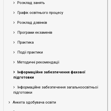
Розклад занять
Графік освітнього процесу
Розклад дзвінків
Програми екзаменів
Практика
Події практики
Методичні рекомендації
Інформаційне забезпечення фахової
підготовки
Інформаційне забезпечення загальноосвітньої
підготовки
Анкета здобувача освіти