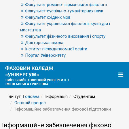
Факультет романо-германської філології
Факультет суспільно-гуманітарних наук
Факультет східних мов
Факультет української філології, культури і
мистецтва
Факультет фізичного виховання і спорту
Докторська школа
Інститут післядипломної освіти
Портал Університету
Ви тут:
Головна
Інформація
Студентам
Освітній процес
Інформаційне забезпечення фахової підготовки
Інформаційне забезпечення фахової