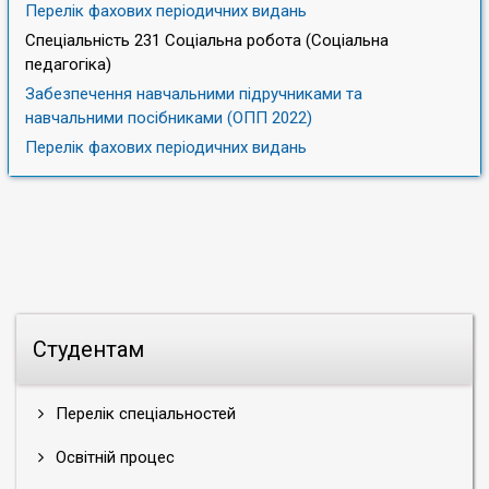
Перелік фахових періодичних видань
Спеціальність 231 Соціальна робота (Соціальна
педагогіка)
Забезпечення навчальними підручниками та
навчальними посібниками (ОПП 2022)
Перелік фахових періодичних видань
Студентам
Перелік спеціальностей
Освітній процес