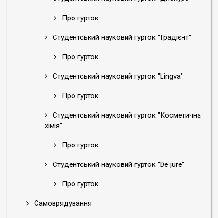
Про гурток
Студентський науковий гурток "Градієнт"
Про гурток
Студентський науковий гурток "Lingva"
Про гурток
Студентський науковий гурток "Косметична
хімія"
Про гурток
Студентський науковий гурток "De jure"
Про гурток
Самоврядування