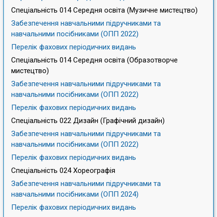
Спеціальність 014 Середня освіта (Музичне мистецтво)
Забезпечення навчальними підручниками та
навчальними посібниками (ОПП 2022)
Перелік фахових періодичних видань
Спеціальність 014 Середня освіта (Образотворче
мистецтво)
Забезпечення навчальними підручниками та
навчальними посібниками (ОПП 2022)
Перелік фахових періодичних видань
Спеціальність 022 Дизайн (Графічний дизайн)
Забезпечення навчальними підручниками та
навчальними посібниками (ОПП 2022)
Перелік фахових періодичних видань
Спеціальність 024 Хореографія
Забезпечення навчальними підручниками та
навчальними посібниками (ОПП 2024)
Перелік фахових періодичних видань