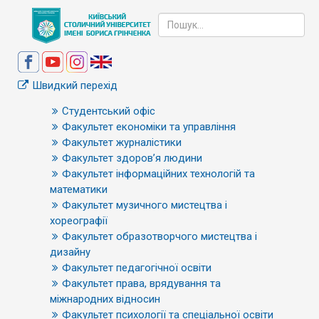
Швидкий перехід
Студентський офіс
Факультет економіки та управління
Факультет журналістики
Факультет здоров’я людини
Факультет інформаційних технологій та
математики
Факультет музичного мистецтва і
хореографії
Факультет образотворчого мистецтва і
дизайну
Факультет педагогічної освіти
Факультет права, врядування та
міжнародних відносин
Факультет психології та спеціальної освіти