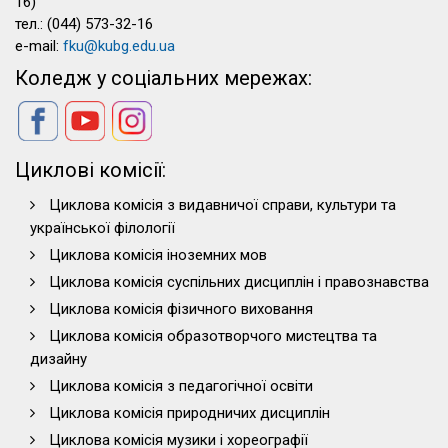
16)
тел.: (044) 573-32-16
e-mail:
fku@kubg.edu.ua
Коледж у соціальних мережах:
Циклові комісії:
Циклова комісія з видавничої справи, культури та
української філології
Циклова комісія іноземних мов
Циклова комісія суспільних дисциплін і правознавства
Циклова комісія фізичного виховання
Циклова комісія образотворчого мистецтва та
дизайну
Циклова комісія з педагогічної освіти
Циклова комісія природничих дисциплін
Циклова комісія музики і хореографії