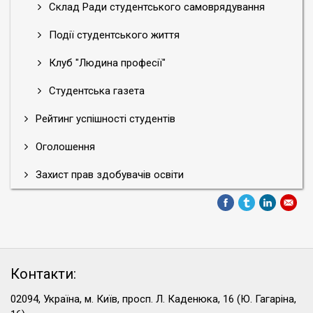
Склад Ради студентського самоврядування
Події студентського життя
Клуб "Людина професії"
Студентська газета
Рейтинг успішності студентів
Оголошення
Захист прав здобувачів освіти
Контакти:
02094, Україна, м. Київ, просп. Л. Каденюка, 16 (Ю. Гагаріна,