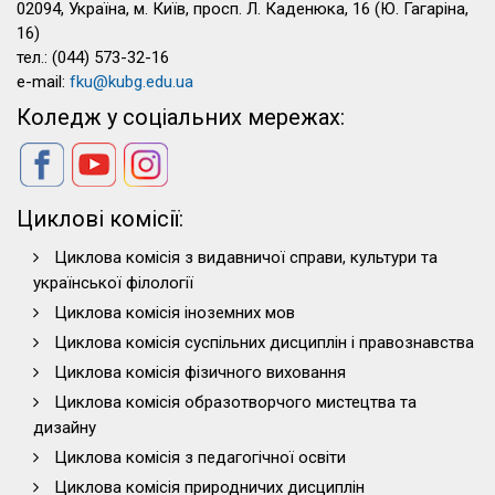
02094, Україна, м. Київ, просп. Л. Каденюка, 16 (Ю. Гагаріна,
16)
тел.: (044) 573-32-16
e-mail:
fku@kubg.edu.ua
Коледж у соціальних мережах:
Циклові комісії:
Циклова комісія з видавничої справи, культури та
української філології
Циклова комісія іноземних мов
Циклова комісія суспільних дисциплін і правознавства
Циклова комісія фізичного виховання
Циклова комісія образотворчого мистецтва та
дизайну
Циклова комісія з педагогічної освіти
Циклова комісія природничих дисциплін