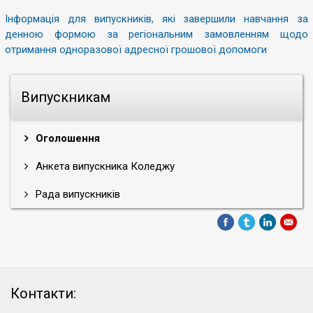
Інформація для випускників, які завершили навчання за
денною формою за регіональним замовленням щодо
отримання одноразової адресної грошової допомоги
Випускникам
Оголошення
Анкета випускника Коледжу
Рада випускників
Контакти: