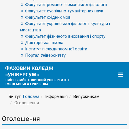
Факультет романо-германської філології
Факультет суспільно-гуманітарних наук
Факультет східних мов
Факультет української філології, культури і
мистецтва
Факультет фізичного виховання і спорту
Докторська школа
Інститут післядипломної освіти
Портал Університету
Ви тут:
Головна
Інформація
Випускникам
Оголошення
Оголошення