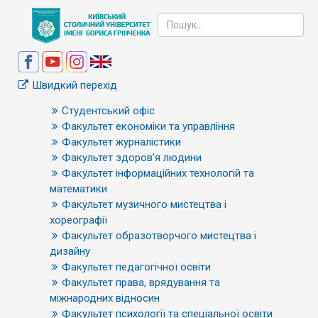
Швидкий перехід
Студентський офіс
Факультет економіки та управління
Факультет журналістики
Факультет здоров’я людини
Факультет інформаційних технологій та
математики
Факультет музичного мистецтва і
хореографії
Факультет образотворчого мистецтва і
дизайну
Факультет педагогічної освіти
Факультет права, врядування та
міжнародних відносин
Факультет психології та спеціальної освіти