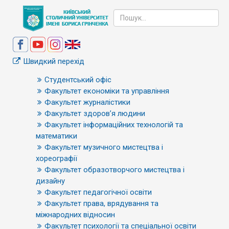
Швидкий перехід
Студентський офіс
Факультет економіки та управління
Факультет журналістики
Факультет здоров’я людини
Факультет інформаційних технологій та
математики
Факультет музичного мистецтва і
хореографії
Факультет образотворчого мистецтва і
дизайну
Факультет педагогічної освіти
Факультет права, врядування та
міжнародних відносин
Факультет психології та спеціальної освіти