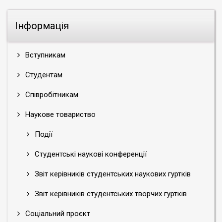
Інформація
Вступникам
Студентам
Співробітникам
Наукове товариство
Події
Студентські наукові конференції
Звіт керівників студентських наукових гуртків
Звіт керівників студентських творчих гуртків
Соціальний проєкт