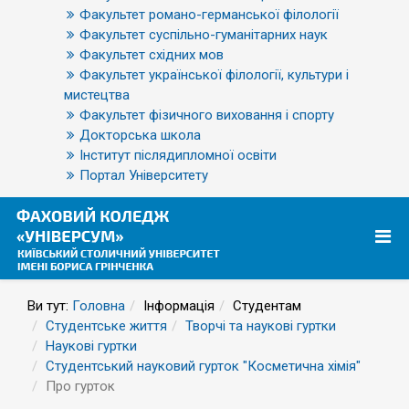
Факультет романо-германської філології
Факультет суспільно-гуманітарних наук
Факультет східних мов
Факультет української філології, культури і
мистецтва
Факультет фізичного виховання і спорту
Докторська школа
Інститут післядипломної освіти
Портал Університету
Ви тут:
Головна
Інформація
Студентам
Студентське життя
Творчі та наукові гуртки
Наукові гуртки
Студентський науковий гурток "Косметична хімія"
Про гурток