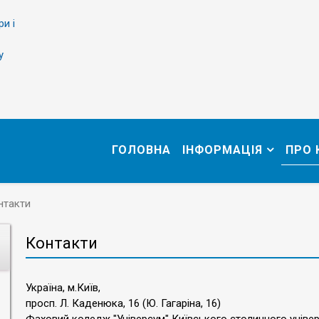
ри і
у
ГОЛОВНА
ІНФОРМАЦІЯ
ПРО
нтакти
Контакти
Україна, м.Київ,
просп. Л. Каденюка, 16 (Ю. Гагаріна, 16)