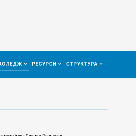
 КОЛЕДЖ
РЕСУРСИ
СТРУКТУРА