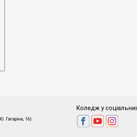
Коледж у соціальни
Ю. Гагаріна, 16)