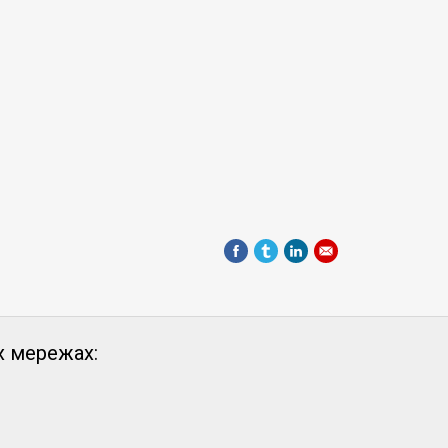
х мережах: