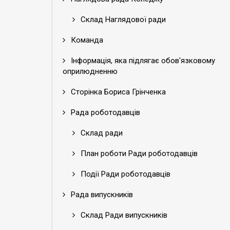
Склад Наглядової ради
Команда
Інформація, яка підлягає обов'язковому
оприлюдненню
Сторінка Бориса Грінченка
Рада роботодавців
Склад ради
План роботи Ради роботодавців
Події Ради роботодавців
Рада випускників
Склад Ради випускників