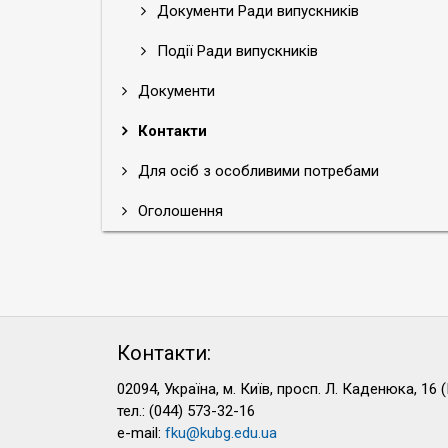
Документи Ради випускників
Події Ради випускників
Документи
Контакти
Для осіб з особливими потребами
Оголошення
Контакти:
02094, Україна, м. Київ, просп. Л. Каденюка, 16 (
тел.: (044) 573-32-16
e-mail:
fku@kubg.edu.ua