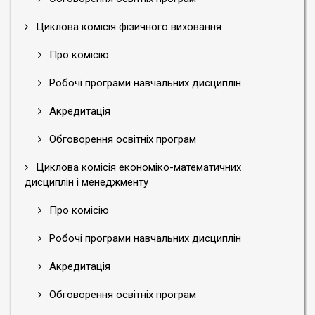
Циклова комісія фізичного виховання
Про комісію
Робочі програми навчальних дисциплін
Акредитація
Обговорення освітніх програм
Циклова комісія економіко-математичних
дисциплін і менеджменту
Про комісію
Робочі програми навчальних дисциплін
Акредитація
Обговорення освітніх програм