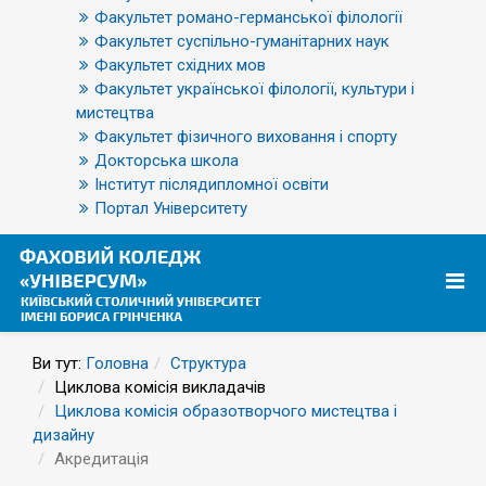
Факультет романо-германської філології
Факультет суспільно-гуманітарних наук
Факультет східних мов
Факультет української філології, культури і
мистецтва
Факультет фізичного виховання і спорту
Докторська школа
Інститут післядипломної освіти
Портал Університету
Ви тут:
Головна
Структура
Циклова комісія викладачів
Циклова комісія образотворчого мистецтва і
дизайну
Акредитація