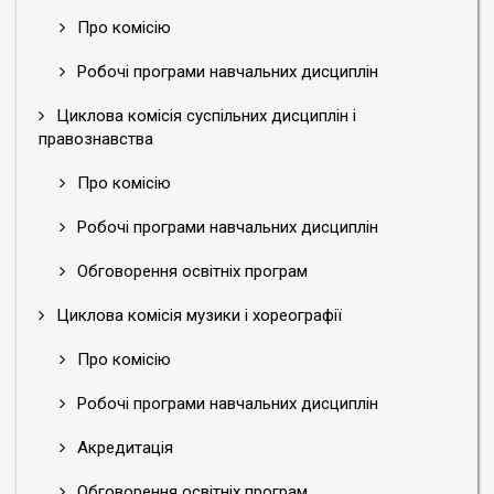
Про комісію
Робочі програми навчальних дисциплін
Циклова комісія суспільних дисциплін і
правознавства
Про комісію
Робочі програми навчальних дисциплін
Обговорення освітніх програм
Циклова комісія музики і хореографії
Про комісію
Робочі програми навчальних дисциплін
Акредитація
Обговорення освітніх програм