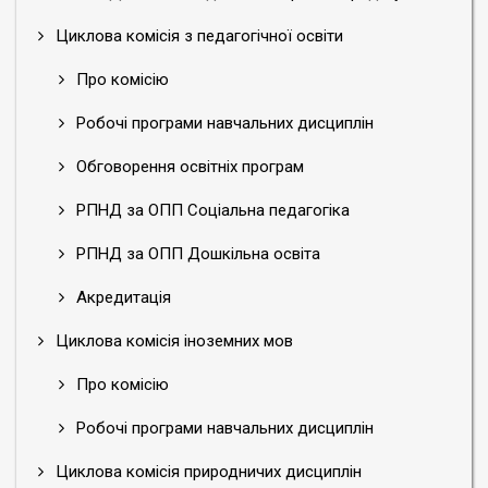
Циклова комісія з педагогічної освіти
Про комісію
Робочі програми навчальних дисциплін
Обговорення освітніх програм
РПНД за ОПП Соціальна педагогіка
РПНД за ОПП Дошкільна освіта
Акредитація
Циклова комісія іноземних мов
Про комісію
Робочі програми навчальних дисциплін
Циклова комісія природничих дисциплін