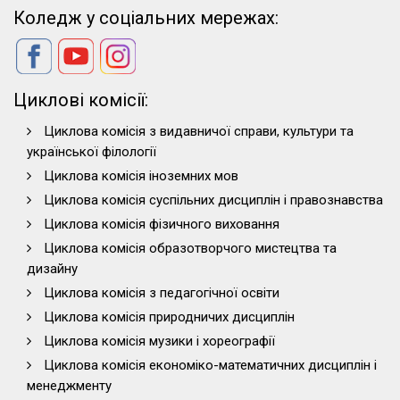
Коледж у соціальних мережах:
Циклові комісії:
Циклова комісія з видавничої справи, культури та
української філології
Циклова комісія іноземних мов
Циклова комісія суспільних дисциплін і правознавства
Циклова комісія фізичного виховання
Циклова комісія образотворчого мистецтва та
дизайну
Циклова комісія з педагогічної освіти
Циклова комісія природничих дисциплін
Циклова комісія музики і хореографії
Циклова комісія економіко-математичних дисциплін і
менеджменту