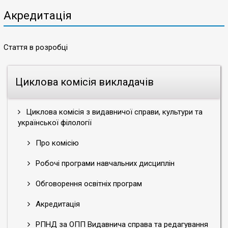
Акредитація
Стаття в розробці
Циклова комісія викладачів
Циклова комісія з видавничої справи, культури та
української філології
Про комісію
Робочі програми навчальних дисциплін
Обговорення освітніх програм
Акредитація
РПНД за ОПП Видавнича справа та редагування