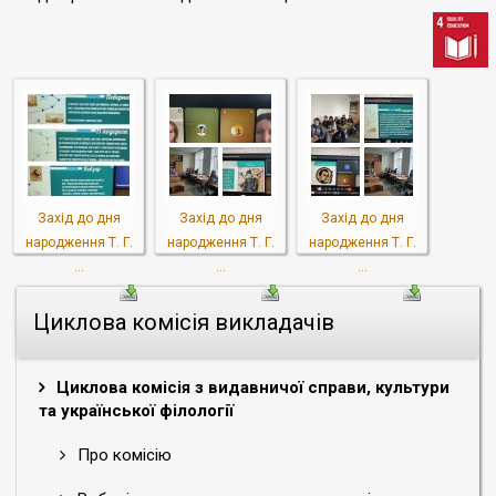
Захід до дня
Захід до дня
Захід до дня
народження Т. Г.
народження Т. Г.
народження Т. Г.
...
...
...
Циклова комісія викладачів
Циклова комісія з видавничої справи, культури
та української філології
Про комісію