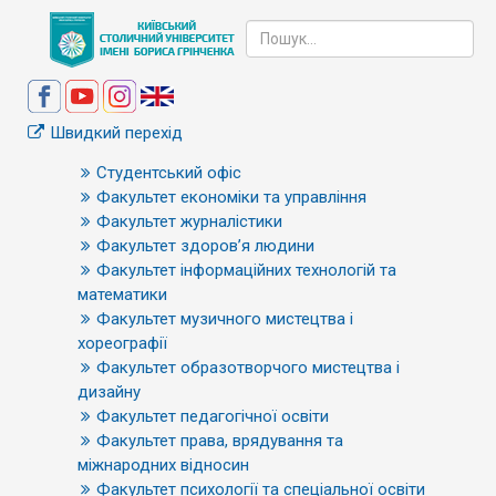
Швидкий перехід
Студентський офіс
Факультет економіки та управління
Факультет журналістики
Факультет здоров’я людини
Факультет інформаційних технологій та
математики
Факультет музичного мистецтва і
хореографії
Факультет образотворчого мистецтва і
дизайну
Факультет педагогічної освіти
Факультет права, врядування та
міжнародних відносин
Факультет психології та спеціальної освіти