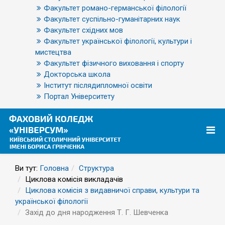
Факультет романо-германської філології
Факультет суспільно-гуманітарних наук
Факультет східних мов
Факультет української філології, культури і
мистецтва
Факультет фізичного виховання і спорту
Докторська школа
Інститут післядипломної освіти
Портал Університету
Ви тут:
Головна
Структура
Циклова комісія викладачів
Циклова комісія з видавничої справи, культури та
української філології
Захід до дня народження Т. Г. Шевченка