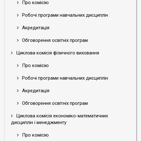
Про комісію
Робочі програми навчальних дисциплін
Акредитація
Обговорення освітніх програм
Циклова комісія фізичного виховання
Про комісію
Робочі програми навчальних дисциплін
Акредитація
Обговорення освітніх програм
Циклова комісія економіко-математичних
дисциплін і менеджменту
Про комісію