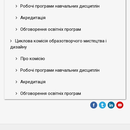
Робочі програми навчальних дисциплін
Акредитація
Обговорення освітніх програм
Циклова комісія образотворчого мистецтва і
дизайну
Про комісію
Робочі програми навчальних дисциплін
Акредитація
Обговорення освітніх програм