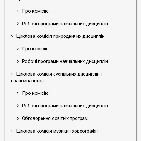
Про комісію
Робочі програми навчальних дисциплін
Циклова комісія природничих дисциплін
Про комісію
Робочі програми навчальних дисциплін
Циклова комісія суспільних дисциплін і
правознавства
Про комісію
Робочі програми навчальних дисциплін
Обговорення освітніх програм
Циклова комісія музики і хореографії