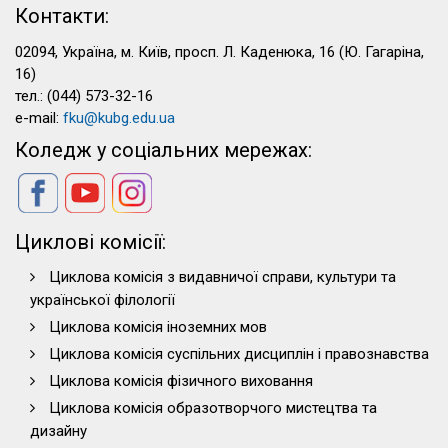
Контакти:
02094, Україна, м. Київ, просп. Л. Каденюка, 16 (Ю. Гагаріна,
16)
тел.: (044) 573-32-16
e-mail:
fku@kubg.edu.ua
Коледж у соціальних мережах:
Циклові комісії:
Циклова комісія з видавничої справи, культури та
української філології
Циклова комісія іноземних мов
Циклова комісія суспільних дисциплін і правознавства
Циклова комісія фізичного виховання
Циклова комісія образотворчого мистецтва та
дизайну