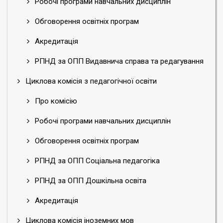
Робочі програми навчальних дисциплін
Обговорення освітніх програм
Акредитація
РПНД за ОПП Видавнича справа та редагування
Циклова комісія з педагогічної освіти
Про комісію
Робочі програми навчальних дисциплін
Обговорення освітніх програм
РПНД за ОПП Соціальна педагогіка
РПНД за ОПП Дошкільна освіта
Акредитація
Циклова комісія іноземних мов