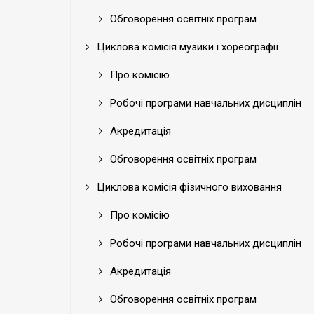
Обговорення освітніх програм
Циклова комісія музики і хореографії
Про комісію
Робочі програми навчальних дисциплін
Акредитація
Обговорення освітніх програм
Циклова комісія фізичного виховання
Про комісію
Робочі програми навчальних дисциплін
Акредитація
Обговорення освітніх програм