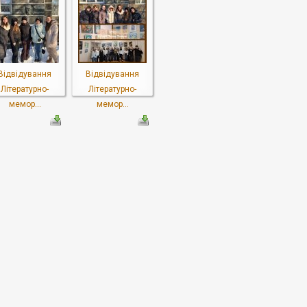
Відвідування
Відвідування
Літературно-
Літературно-
мемор...
мемор...