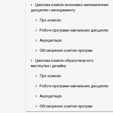
Циклова комісія економіко-математичних
дисциплін і менеджменту
Про комісію
Робочі програми навчальних дисциплін
Акредитація
Обговорення освітніх програм
Циклова комісія образотворчого
мистецтва і дизайну
Про комісію
Робочі програми навчальних дисциплін
Акредитація
Обговорення освітніх програм