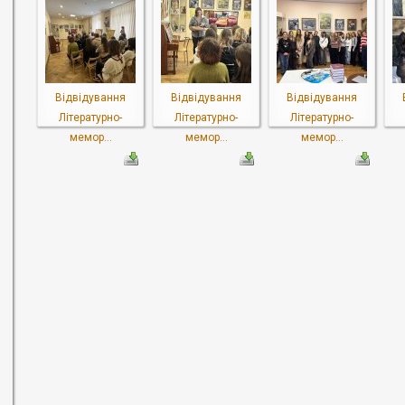
Відвідування
Відвідування
Відвідування
Літературно-
Літературно-
Літературно-
мемор...
мемор...
мемор...