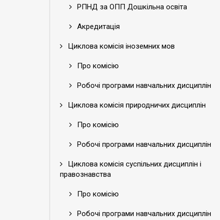
РПНД за ОПП Дошкільна освіта
Акредитація
Циклова комісія іноземних мов
Про комісію
Робочі програми навчальних дисциплін
Циклова комісія природничих дисциплін
Про комісію
Робочі програми навчальних дисциплін
Циклова комісія суспільних дисциплін і
правознавства
Про комісію
Робочі програми навчальних дисциплін