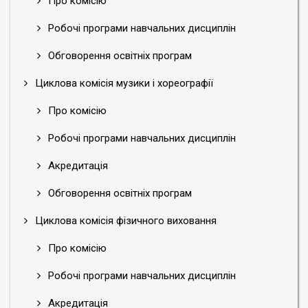
Про комісію
Робочі програми навчальних дисциплін
Обговорення освітніх програм
Циклова комісія музики і хореографії
Про комісію
Робочі програми навчальних дисциплін
Акредитація
Обговорення освітніх програм
Циклова комісія фізичного виховання
Про комісію
Робочі програми навчальних дисциплін
Акредитація