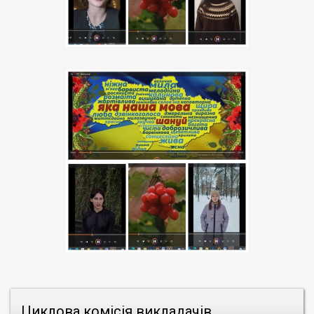
Циклова комісія викладачів