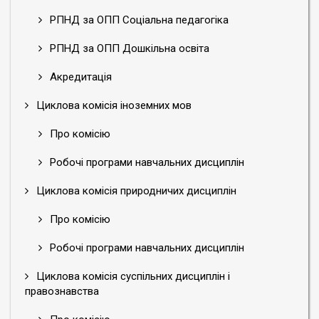
РПНД за ОПП Соціальна педагогіка
РПНД за ОПП Дошкільна освіта
Акредитація
Циклова комісія іноземних мов
Про комісію
Робочі програми навчальних дисциплін
Циклова комісія природничих дисциплін
Про комісію
Робочі програми навчальних дисциплін
Циклова комісія суспільних дисциплін і
правознавства