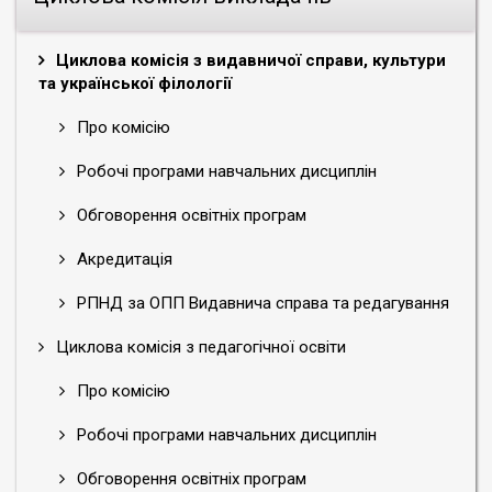
Циклова комісія з видавничої справи, культури
та української філології
Про комісію
Робочі програми навчальних дисциплін
Обговорення освітніх програм
Акредитація
РПНД за ОПП Видавнича справа та редагування
Циклова комісія з педагогічної освіти
Про комісію
Робочі програми навчальних дисциплін
Обговорення освітніх програм