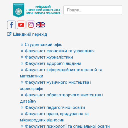
Швидкий перехід
Студентський офіс
Факультет економіки та управління
Факультет журналістики
Факультет здоров’я людини
Факультет інформаційних технологій та
математики
Факультет музичного мистецтва і
хореографії
Факультет образотворчого мистецтва і
дизайну
Факультет педагогічної освіти
Факультет права, врядування та
міжнародних відносин
Факультет психології та спеціальної освіти