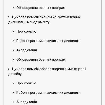
Обговорення освітніх програм
Циклова комісія економіко-математичних
дисциплін і менеджменту
Про комісію
Робочі програми навчальних дисциплін
Акредитація
Обговорення освітніх програм
Циклова комісія образотворчого мистецтва і
дизайну
Про комісію
Робочі програми навчальних дисциплін
Акредитація