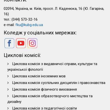
02094, Україна, м. Київ, просп. Л. Каденюка, 16 (Ю. Гагаріна,
16)
тел.: (044) 573-32-16
e-mail:
fku@kubg.edu.ua
Коледж у соціальних мережах:
Циклові комісії:
Циклова комісія з видавничої справи, культури та
української філології
Циклова комісія іноземних мов
Циклова комісія суспільних дисциплін і правознавства
Циклова комісія фізичного виховання
Циклова комісія образотворчого мистецтва та
дизайну
Циклова комісія з педагогічної освіти