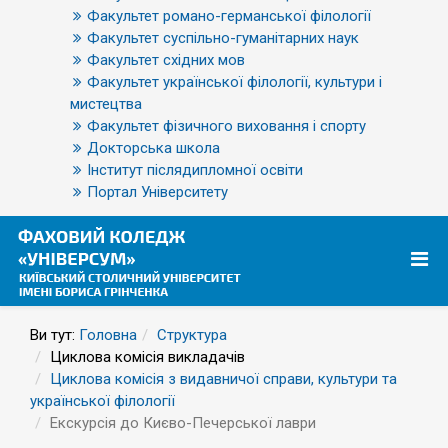
Факультет романо-германської філології
Факультет суспільно-гуманітарних наук
Факультет східних мов
Факультет української філології, культури і
мистецтва
Факультет фізичного виховання і спорту
Докторська школа
Інститут післядипломної освіти
Портал Університету
Ви тут:
Головна
Структура
Циклова комісія викладачів
Циклова комісія з видавничої справи, культури та
української філології
Екскурсія до Києво-Печерської лаври