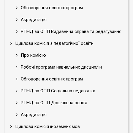
Обговорення освітніх програм
Акредитація
РПНД за ОПП Видавнича справа та редагування
Циклова комісія з педагогічної освіти
Про комісію
Робочі програми навчальних дисциплін
Обговорення освітніх програм
РПНД за ОПП Соціальна педагогіка
РПНД за ОПП Дошкільна освіта
Акредитація
Циклова комісія іноземних мов