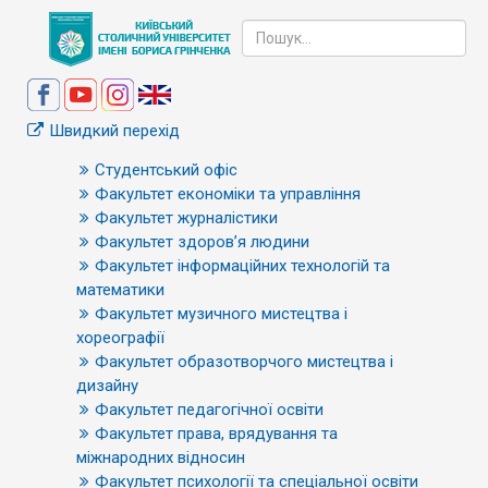
Швидкий перехід
Студентський офіс
Факультет економіки та управління
Факультет журналістики
Факультет здоров’я людини
Факультет інформаційних технологій та
математики
Факультет музичного мистецтва і
хореографії
Факультет образотворчого мистецтва і
дизайну
Факультет педагогічної освіти
Факультет права, врядування та
міжнародних відносин
Факультет психології та спеціальної освіти