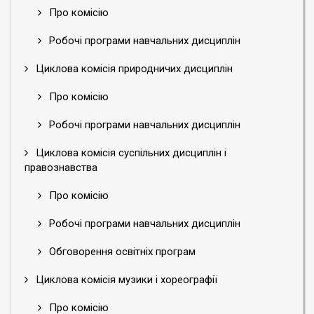
Про комісію
Робочі програми навчальних дисциплін
Циклова комісія природничих дисциплін
Про комісію
Робочі програми навчальних дисциплін
Циклова комісія суспільних дисциплін і
правознавства
Про комісію
Робочі програми навчальних дисциплін
Обговорення освітніх програм
Циклова комісія музики і хореографії
Про комісію