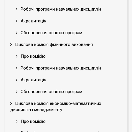
Робочі програми навчальних дисциплін
Акредитація
Обговорення освітніх програм
Циклова комісія фізичного виховання
Про комісію
Робочі програми навчальних дисциплін
Акредитація
Обговорення освітніх програм
Циклова комісія економіко-математичних
дисциплін і менеджменту
Про комісію