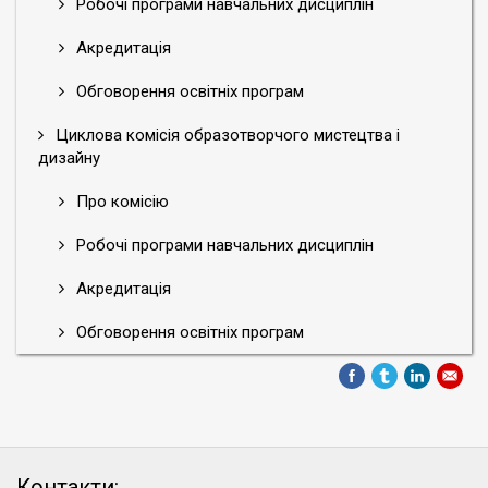
Робочі програми навчальних дисциплін
Акредитація
Обговорення освітніх програм
Циклова комісія образотворчого мистецтва і
дизайну
Про комісію
Робочі програми навчальних дисциплін
Акредитація
Обговорення освітніх програм
Контакти: