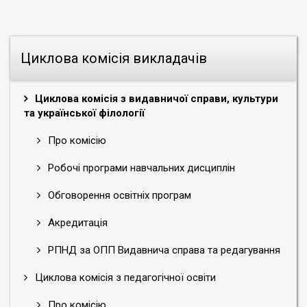
Циклова комісія викладачів
Циклова комісія з видавничої справи, культури
та української філології
Про комісію
Робочі програми навчальних дисциплін
Обговорення освітніх програм
Акредитація
РПНД за ОПП Видавнича справа та редагування
Циклова комісія з педагогічної освіти
Про комісію