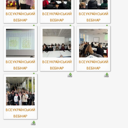
ВСЕУКРАЇНСЬКИЙ
ВСЕУКРАЇНСЬКИЙ
ВСЕУКРАЇНСЬКИЙ
ВЕБІНАР
ВЕБІНАР
ВЕБІНАР
ВСЕУКРАЇНСЬКИЙ
ВСЕУКРАЇНСЬКИЙ
ВСЕУКРАЇНСЬКИЙ
ВЕБІНАР
ВЕБІНАР
ВЕБІНАР
ВСЕУКРАЇНСЬКИЙ
ВЕБІНАР