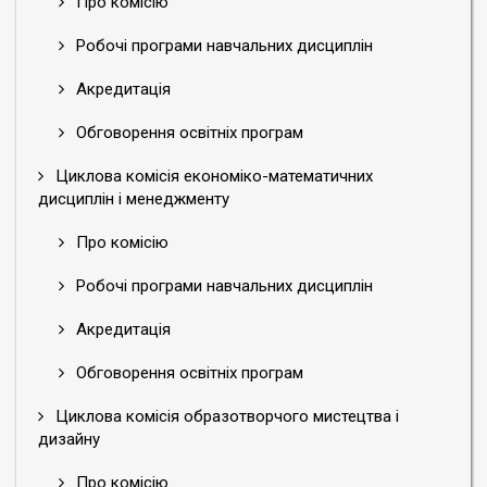
Про комісію
Робочі програми навчальних дисциплін
Акредитація
Обговорення освітніх програм
Циклова комісія економіко-математичних
дисциплін і менеджменту
Про комісію
Робочі програми навчальних дисциплін
Акредитація
Обговорення освітніх програм
Циклова комісія образотворчого мистецтва і
дизайну
Про комісію