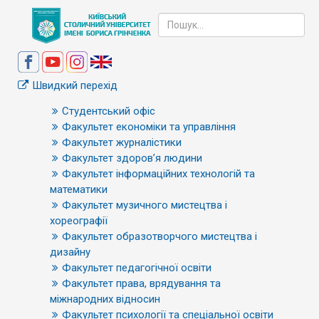
Швидкий перехід
Студентський офіс
Факультет економіки та управління
Факультет журналістики
Факультет здоров’я людини
Факультет інформаційних технологій та
математики
Факультет музичного мистецтва і
хореографії
Факультет образотворчого мистецтва і
дизайну
Факультет педагогічної освіти
Факультет права, врядування та
міжнародних відносин
Факультет психології та спеціальної освіти