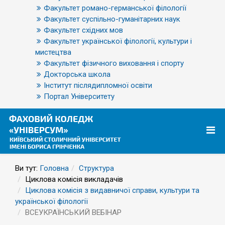
Факультет романо-германської філології
Факультет суспільно-гуманітарних наук
Факультет східних мов
Факультет української філології, культури і
мистецтва
Факультет фізичного виховання і спорту
Докторська школа
Інститут післядипломної освіти
Портал Університету
Ви тут:
Головна
Структура
Циклова комісія викладачів
Циклова комісія з видавничої справи, культури та
української філології
ВСЕУКРАЇНСЬКИЙ ВЕБІНАР