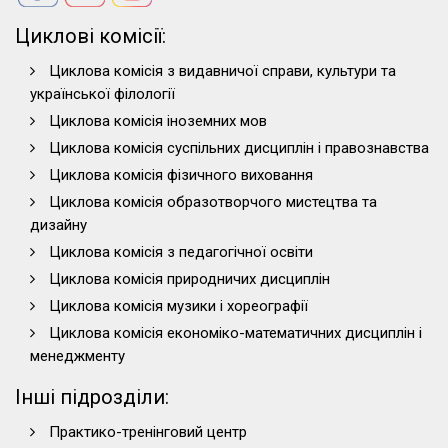
Циклові комісії:
Циклова комісія з видавничої справи, культури та
української філології
Циклова комісія іноземних мов
Циклова комісія суспільних дисциплін і правознавства
Циклова комісія фізичного виховання
Циклова комісія образотворчого мистецтва та
дизайну
Циклова комісія з педагогічної освіти
Циклова комісія природничих дисциплін
Циклова комісія музики і хореографії
Циклова комісія економіко-математичних дисциплін і
менеджменту
Інші підрозділи:
Практико-тренінговий центр