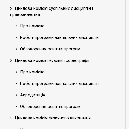
Циклова комісія суспільних дисциплін і
правознавства
Про комісію
Робочі програми навчальних дисциплін
Обговорення освітніх програм
Циклова комісія музики і хореографії
Про комісію
Робочі програми навчальних дисциплін
Акредитація
Обговорення освітніх програм
Циклова комісія фізичного виховання