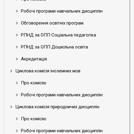
Робочі програми навчальних дисциплін
Обговорення освітніх програм
РПНД за ОПП Соціальна педагогіка
РПНД за ОПП Дошкільна освіта
Акредитація
Циклова комісія іноземних мов
Про комісію
Робочі програми навчальних дисциплін
Циклова комісія природничих дисциплін
Про комісію
Робочі програми навчальних дисциплін