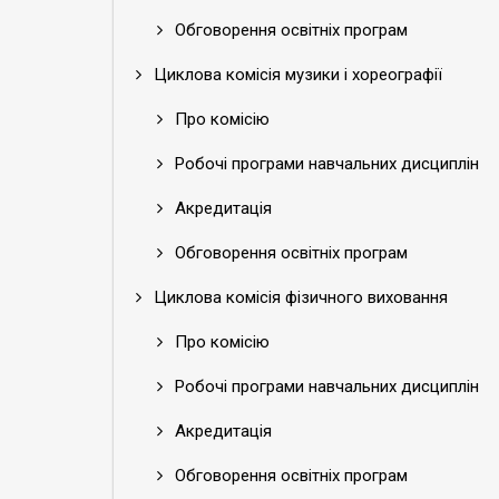
Обговорення освітніх програм
Циклова комісія музики і хореографії
Про комісію
Робочі програми навчальних дисциплін
Акредитація
Обговорення освітніх програм
Циклова комісія фізичного виховання
Про комісію
Робочі програми навчальних дисциплін
Акредитація
Обговорення освітніх програм