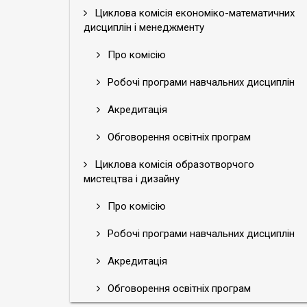
Циклова комісія економіко-математичних
дисциплін і менеджменту
Про комісію
Робочі програми навчальних дисциплін
Акредитація
Обговорення освітніх програм
Циклова комісія образотворчого
мистецтва і дизайну
Про комісію
Робочі програми навчальних дисциплін
Акредитація
Обговорення освітніх програм