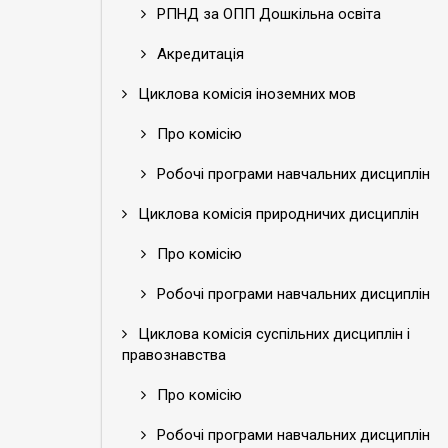
РПНД за ОПП Дошкільна освіта
Акредитація
Циклова комісія іноземних мов
Про комісію
Робочі програми навчальних дисциплін
Циклова комісія природничих дисциплін
Про комісію
Робочі програми навчальних дисциплін
Циклова комісія суспільних дисциплін і
правознавства
Про комісію
Робочі програми навчальних дисциплін