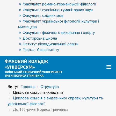
Факультет романо-германської філології
Факультет суспільно-гуманітарних наук
Факультет східних мов
Факультет української філології, культури і
мистецтва
Факультет фізичного виховання і спорту
Докторська школа
Інститут післядипломної освіти
Портал Університету
Ви тут:
Головна
Структура
Циклова комісія викладачів
Циклова комісія з видавничої справи, культури та
української філології
До 160-річчя Бориса Грінченка