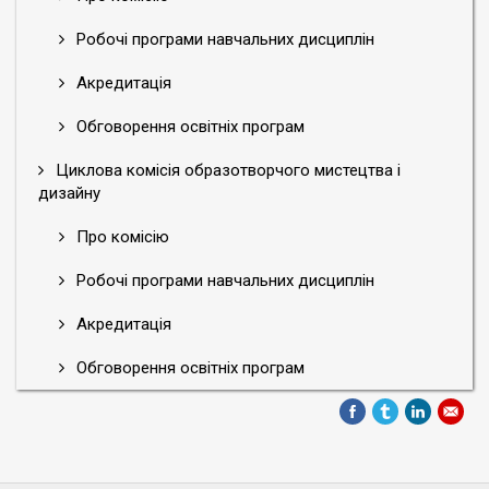
Робочі програми навчальних дисциплін
Акредитація
Обговорення освітніх програм
Циклова комісія образотворчого мистецтва і
дизайну
Про комісію
Робочі програми навчальних дисциплін
Акредитація
Обговорення освітніх програм