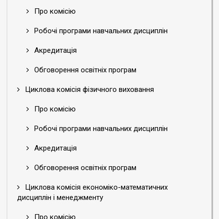
Про комісію
Робочі програми навчальних дисциплін
Акредитація
Обговорення освітніх програм
Циклова комісія фізичного виховання
Про комісію
Робочі програми навчальних дисциплін
Акредитація
Обговорення освітніх програм
Циклова комісія економіко-математичних
дисциплін і менеджменту
Про комісію