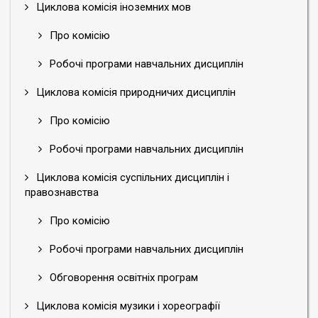
Циклова комісія іноземних мов
Про комісію
Робочі програми навчальних дисциплін
Циклова комісія природничих дисциплін
Про комісію
Робочі програми навчальних дисциплін
Циклова комісія суспільних дисциплін і
правознавства
Про комісію
Робочі програми навчальних дисциплін
Обговорення освітніх програм
Циклова комісія музики і хореографії