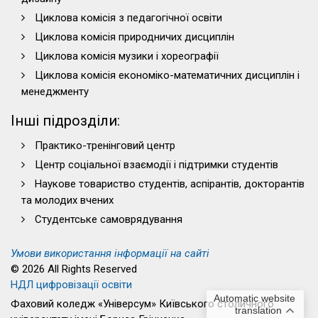
Циклова комісія з педагогічної освіти
Циклова комісія природничих дисциплін
Циклова комісія музики і хореографії
Циклова комісія економіко-математичних дисциплін і
менеджменту
Інші підрозділи:
Практико-тренінговий центр
Центр соціальної взаємодії і підтримки студентів
Наукове товариство студентів, аспірантів, докторантів
та молодих вчених
Студентське самоврядування
Умови використання інформації на сайті
© 2026 All Rights Reserved
НДЛ цифровізації освіти
Automatic website
Фаховий коледж «Універсум» Київського столичного
translation