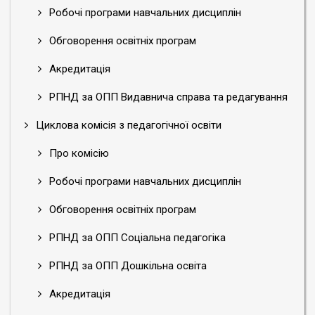
Робочі програми навчальних дисциплін
Обговорення освітніх програм
Акредитація
РПНД за ОПП Видавнича справа та редагування
Циклова комісія з педагогічної освіти
Про комісію
Робочі програми навчальних дисциплін
Обговорення освітніх програм
РПНД за ОПП Соціальна педагогіка
РПНД за ОПП Дошкільна освіта
Акредитація