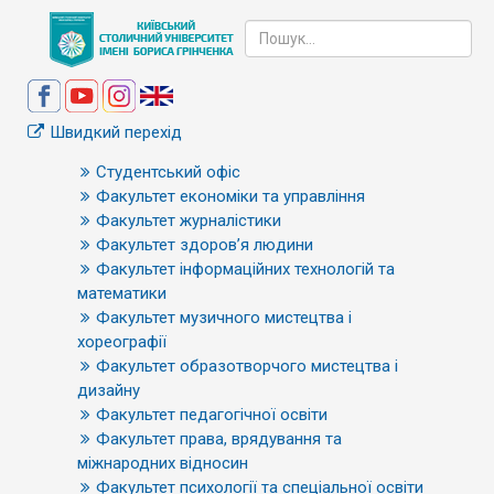
Швидкий перехід
Студентський офіс
Факультет економіки та управління
Факультет журналістики
Факультет здоров’я людини
Факультет інформаційних технологій та
математики
Факультет музичного мистецтва і
хореографії
Факультет образотворчого мистецтва і
дизайну
Факультет педагогічної освіти
Факультет права, врядування та
міжнародних відносин
Факультет психології та спеціальної освіти