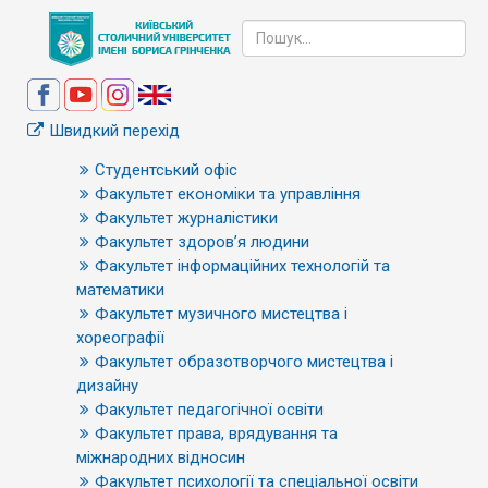
Швидкий перехід
Студентський офіс
Факультет економіки та управління
Факультет журналістики
Факультет здоров’я людини
Факультет інформаційних технологій та
математики
Факультет музичного мистецтва і
хореографії
Факультет образотворчого мистецтва і
дизайну
Факультет педагогічної освіти
Факультет права, врядування та
міжнародних відносин
Факультет психології та спеціальної освіти