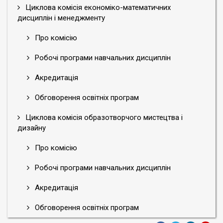
Циклова комісія економіко-математичних
дисциплін і менеджменту
Про комісію
Робочі програми навчальних дисциплін
Акредитація
Обговорення освітніх програм
Циклова комісія образотворчого мистецтва і
дизайну
Про комісію
Робочі програми навчальних дисциплін
Акредитація
Обговорення освітніх програм