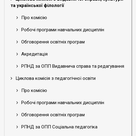
та української філології
Про комісію
Робочі програми навчальних дисциплін
Обговорення освітніх програм
Акредитація
РПНД за ОПП Видавнича справа та редагування
Циклова комісія з педагогічної освіти
Про комісію
Робочі програми навчальних дисциплін
Обговорення освітніх програм
РПНД за ОПП Соціальна педагогіка