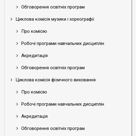
Обговорення освітніх програм
Циклова комісія музики і хореографії
Про комісію
Робочі програми навчальних дисциплін
Акредитація
Обговорення освітніх програм
Циклова комісія фізичного виховання
Про комісію
Робочі програми навчальних дисциплін
Акредитація
Обговорення освітніх програм