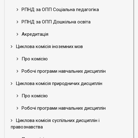
РПНД за ОПП Соціальна педагогіка
РПНД за ОПП Дошкільна освіта
Акредитація
Циклова комісія іноземних мов
Про комісію
Робочі програми навчальних дисциплін
Циклова комісія природничих дисциплін
Про комісію
Робочі програми навчальних дисциплін
Циклова комісія суспільних дисциплін і
правознавства