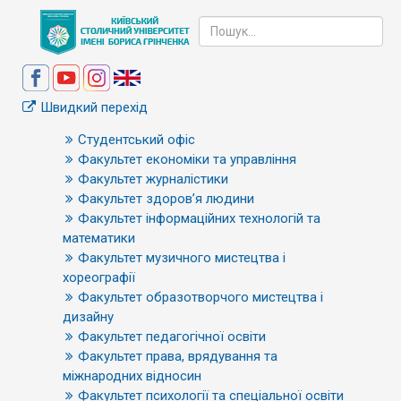
Швидкий перехід
Студентський офіс
Факультет економіки та управління
Факультет журналістики
Факультет здоров’я людини
Факультет інформаційних технологій та
математики
Факультет музичного мистецтва і
хореографії
Факультет образотворчого мистецтва і
дизайну
Факультет педагогічної освіти
Факультет права, врядування та
міжнародних відносин
Факультет психології та спеціальної освіти