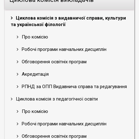
Циклова комісія з видавничої справи, культури
та української філології
Про комісію
Робочі програми навчальних дисциплін
Обговорення освітніх програм
Акредитація
РПНД за ОПП Видавнича справа та редагування
Циклова комісія з педагогічної освіти
Про комісію
Робочі програми навчальних дисциплін
Обговорення освітніх програм