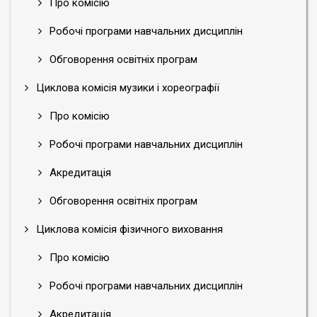
Про комісію
Робочі програми навчальних дисциплін
Обговорення освітніх програм
Циклова комісія музики і хореографії
Про комісію
Робочі програми навчальних дисциплін
Акредитація
Обговорення освітніх програм
Циклова комісія фізичного виховання
Про комісію
Робочі програми навчальних дисциплін
Акредитація