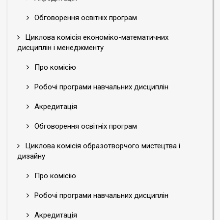
Обговорення освітніх програм
Циклова комісія економіко-математичних
дисциплін і менеджменту
Про комісію
Робочі програми навчальних дисциплін
Акредитація
Обговорення освітніх програм
Циклова комісія образотворчого мистецтва і
дизайну
Про комісію
Робочі програми навчальних дисциплін
Акредитація