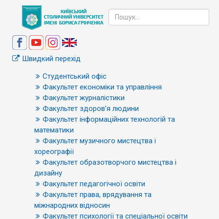
Швидкий перехід
Студентський офіс
Факультет економіки та управління
Факультет журналістики
Факультет здоров’я людини
Факультет інформаційних технологій та
математики
Факультет музичного мистецтва і
хореографії
Факультет образотворчого мистецтва і
дизайну
Факультет педагогічної освіти
Факультет права, врядування та
міжнародних відносин
Факультет психології та спеціальної освіти