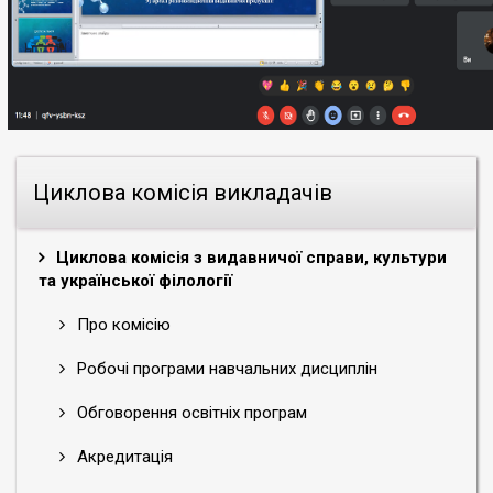
Циклова комісія викладачів
Циклова комісія з видавничої справи, культури
та української філології
Про комісію
Робочі програми навчальних дисциплін
Обговорення освітніх програм
Акредитація