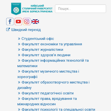
Швидкий перехід
Студентський офіс
Факультет економіки та управління
Факультет журналістики
Факультет здоров’я людини
Факультет інформаційних технологій та
математики
Факультет музичного мистецтва і
хореографії
Факультет образотворчого мистецтва і
дизайну
Факультет педагогічної освіти
Факультет права, врядування та
міжнародних відносин
Факультет психології та спеціальної освіти