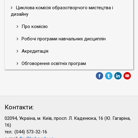
Циклова комісія образотворчого мистецтва і
дизайну
Про комісію
Робочі програми навчальних дисциплін
Акредитація
Обговорення освітніх програм
Контакти:
02094, Україна, м. Київ, просп. Л. Каденюка, 16 (Ю. Гагаріна,
16)
тел.: (044) 573-32-16