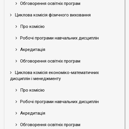
Обговорення освітніх програм
Циклова комісія фізичного виховання
Про комісію
Робочі програми навчальних дисциплін
Акредитація
Обговорення освітніх програм
Циклова комісія економіко-математичних
дисциплін і менеджменту
Про комісію
Робочі програми навчальних дисциплін
Акредитація
Обговорення освітніх програм