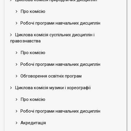
Про комісію
Робочі програми навчальних дисциплін
Циклова комісія суспільних дисциплін і
правознавства
Про комісію
Робочі програми навчальних дисциплін
Обговорення освітніх програм
Циклова комісія музики і хореографії
Про комісію
Робочі програми навчальних дисциплін
Акредитація