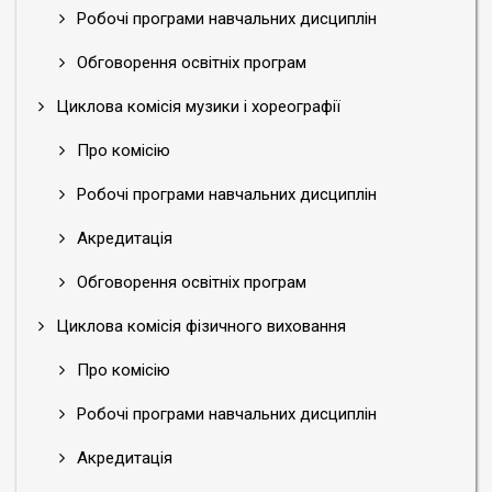
Робочі програми навчальних дисциплін
Обговорення освітніх програм
Циклова комісія музики і хореографії
Про комісію
Робочі програми навчальних дисциплін
Акредитація
Обговорення освітніх програм
Циклова комісія фізичного виховання
Про комісію
Робочі програми навчальних дисциплін
Акредитація