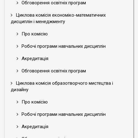
Обговорення освітніх програм
Циклова комісія економіко-математичних
дисциплін і менеджменту
Про комісію
Робочі програми навчальних дисциплін
Акредитація
Обговорення освітніх програм
Циклова комісія образотворчого мистецтва і
дизайну
Про комісію
Робочі програми навчальних дисциплін
Акредитація