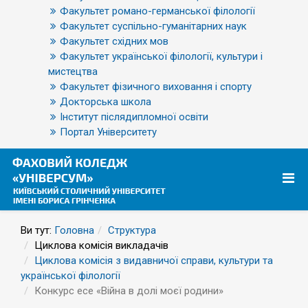
Факультет романо-германської філології
Факультет суспільно-гуманітарних наук
Факультет східних мов
Факультет української філології, культури і
мистецтва
Факультет фізичного виховання і спорту
Докторська школа
Інститут післядипломної освіти
Портал Університету
Ви тут:
Головна
Структура
Циклова комісія викладачів
Циклова комісія з видавничої справи, культури та
української філології
Конкурс есе «Війна в долі моєї родини»