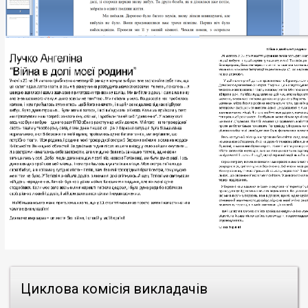
Циклова комісія викладачів