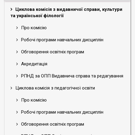
Циклова комісія з видавничої справи, культури
та української філології
Про комісію
Робочі програми навчальних дисциплін
Обговорення освітніх програм
Акредитація
РПНД за ОПП Видавнича справа та редагування
Циклова комісія з педагогічної освіти
Про комісію
Робочі програми навчальних дисциплін
Обговорення освітніх програм