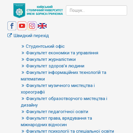
Швидкий перехід
Студентський офіс
Факультет економіки та управління
Факультет журналістики
Факультет здоров’я людини
Факультет інформаційних технологій та
математики
Факультет музичного мистецтва і
хореографії
Факультет образотворчого мистецтва і
дизайну
Факультет педагогічної освіти
Факультет права, врядування та
міжнародних відносин
Факультет психології та спеціальної освіти