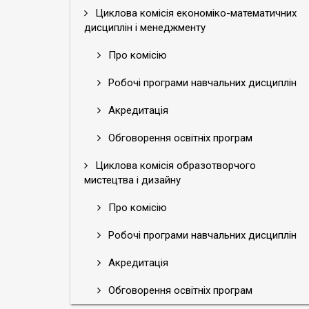
Циклова комісія економіко-математичних
дисциплін і менеджменту
Про комісію
Робочі програми навчальних дисциплін
Акредитація
Обговорення освітніх програм
Циклова комісія образотворчого
мистецтва і дизайну
Про комісію
Робочі програми навчальних дисциплін
Акредитація
Обговорення освітніх програм