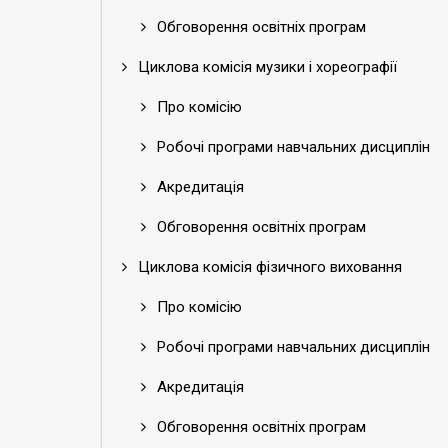
Обговорення освітніх програм
Циклова комісія музики і хореографії
Про комісію
Робочі програми навчальних дисциплін
Акредитація
Обговорення освітніх програм
Циклова комісія фізичного виховання
Про комісію
Робочі програми навчальних дисциплін
Акредитація
Обговорення освітніх програм