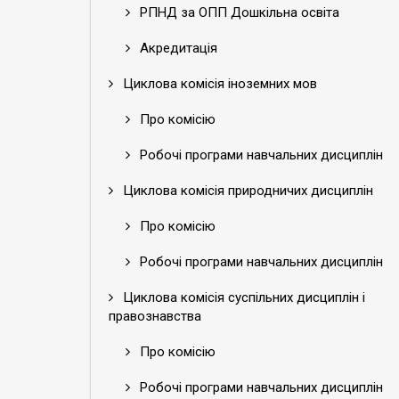
РПНД за ОПП Дошкільна освіта
Акредитація
Циклова комісія іноземних мов
Про комісію
Робочі програми навчальних дисциплін
Циклова комісія природничих дисциплін
Про комісію
Робочі програми навчальних дисциплін
Циклова комісія суспільних дисциплін і
правознавства
Про комісію
Робочі програми навчальних дисциплін