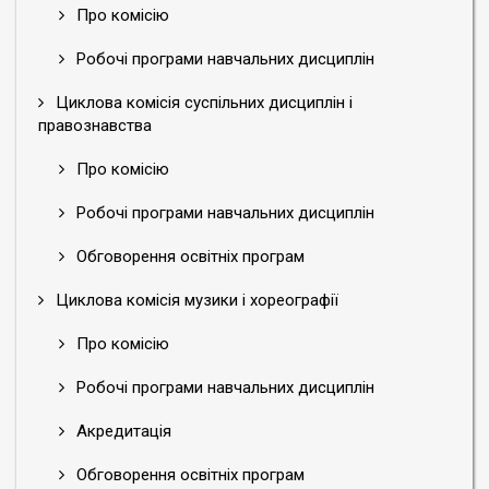
Про комісію
Робочі програми навчальних дисциплін
Циклова комісія суспільних дисциплін і
правознавства
Про комісію
Робочі програми навчальних дисциплін
Обговорення освітніх програм
Циклова комісія музики і хореографії
Про комісію
Робочі програми навчальних дисциплін
Акредитація
Обговорення освітніх програм