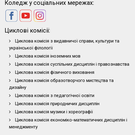
Коледж у соціальних мережах:
Циклові комісії:
Циклова комісія з видавничої справи, культури та
української філології
Циклова комісія іноземних мов
Циклова комісія суспільних дисциплін і правознавства
Циклова комісія фізичного виховання
Циклова комісія образотворчого мистецтва та
дизайну
Циклова комісія з педагогічної освіти
Циклова комісія природничих дисциплін
Циклова комісія музики і хореографії
Циклова комісія економіко-математичних дисциплін і
менеджменту