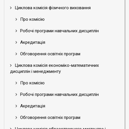
Циклова комісія фізичного виховання
Про комісію
Робочі програми навчальних дисциплін
Акредитація
Обговорення освітніх програм
Циклова комісія економіко-математичних
дисциплін і менеджменту
Про комісію
Робочі програми навчальних дисциплін
Акредитація
Обговорення освітніх програм