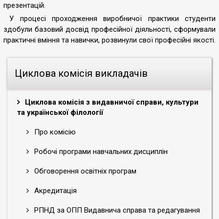
презентацій.
У процесі проходження виробничої практики студенти
здобули базовий досвід професійної діяльності, сформували
практичні вміння та навички, розвинули свої професійні якості.
Циклова комісія викладачів
Циклова комісія з видавничої справи, культури
та української філології
Про комісію
Робочі програми навчальних дисциплін
Обговорення освітніх програм
Акредитація
РПНД за ОПП Видавнича справа та редагування