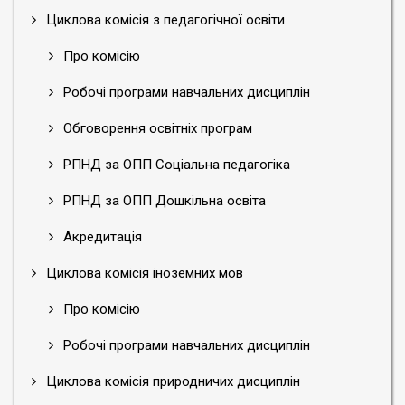
Циклова комісія з педагогічної освіти
Про комісію
Робочі програми навчальних дисциплін
Обговорення освітніх програм
РПНД за ОПП Соціальна педагогіка
РПНД за ОПП Дошкільна освіта
Акредитація
Циклова комісія іноземних мов
Про комісію
Робочі програми навчальних дисциплін
Циклова комісія природничих дисциплін