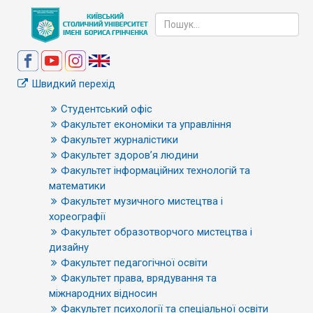
Швидкий перехід
Студентський офіс
Факультет економіки та управління
Факультет журналістики
Факультет здоров’я людини
Факультет інформаційних технологій та
математики
Факультет музичного мистецтва і
хореографії
Факультет образотворчого мистецтва і
дизайну
Факультет педагогічної освіти
Факультет права, врядування та
міжнародних відносин
Факультет психології та спеціальної освіти