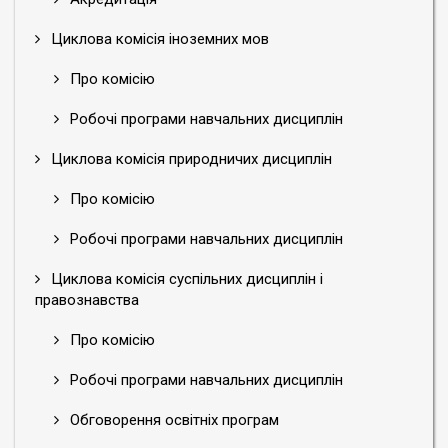
Циклова комісія іноземних мов
Про комісію
Робочі програми навчальних дисциплін
Циклова комісія природничих дисциплін
Про комісію
Робочі програми навчальних дисциплін
Циклова комісія суспільних дисциплін і
правознавства
Про комісію
Робочі програми навчальних дисциплін
Обговорення освітніх програм