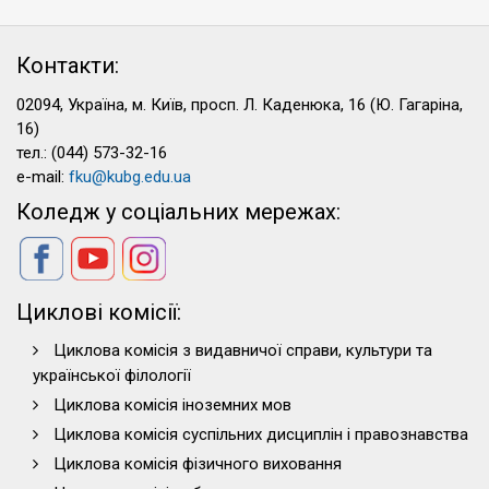
Контакти:
02094, Україна, м. Київ, просп. Л. Каденюка, 16 (Ю. Гагаріна,
16)
тел.: (044) 573-32-16
e-mail:
fku@kubg.edu.ua
Коледж у соціальних мережах:
Циклові комісії:
Циклова комісія з видавничої справи, культури та
української філології
Циклова комісія іноземних мов
Циклова комісія суспільних дисциплін і правознавства
Циклова комісія фізичного виховання