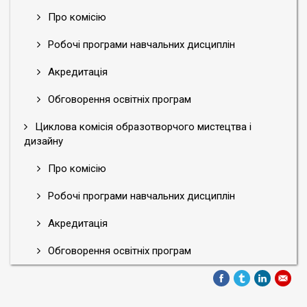
Про комісію
Робочі програми навчальних дисциплін
Акредитація
Обговорення освітніх програм
Циклова комісія образотворчого мистецтва і
дизайну
Про комісію
Робочі програми навчальних дисциплін
Акредитація
Обговорення освітніх програм