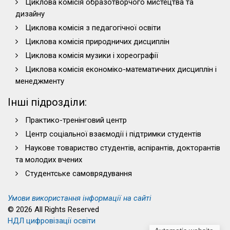
Циклова комісія образотворчого мистецтва та
дизайну
Циклова комісія з педагогічної освіти
Циклова комісія природничих дисциплін
Циклова комісія музики і хореографії
Циклова комісія економіко-математичних дисциплін і
менеджменту
Інші підрозділи:
Практико-тренінговий центр
Центр соціальної взаємодії і підтримки студентів
Наукове товариство студентів, аспірантів, докторантів
та молодих вчених
Студентське самоврядування
Умови використання інформації на сайті
© 2026 All Rights Reserved
НДЛ цифровізації освіти