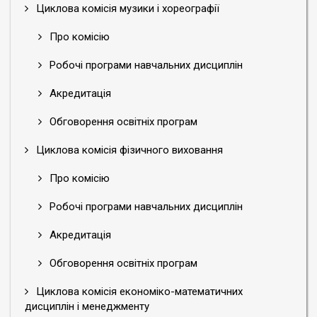
Циклова комісія музики і хореографії
Про комісію
Робочі програми навчальних дисциплін
Акредитація
Обговорення освітніх програм
Циклова комісія фізичного виховання
Про комісію
Робочі програми навчальних дисциплін
Акредитація
Обговорення освітніх програм
Циклова комісія економіко-математичних
дисциплін і менеджменту