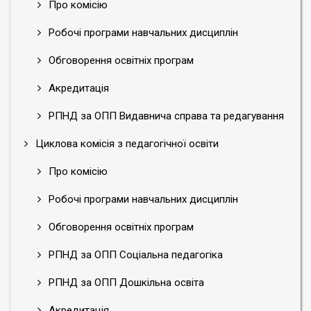
Про комісію
Робочі програми навчальних дисциплін
Обговорення освітніх програм
Акредитація
РПНД за ОПП Видавнича справа та редагування
Циклова комісія з педагогічної освіти
Про комісію
Робочі програми навчальних дисциплін
Обговорення освітніх програм
РПНД за ОПП Соціальна педагогіка
РПНД за ОПП Дошкільна освіта
Акредитація