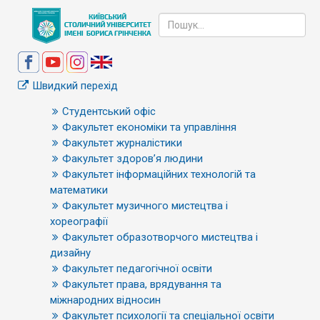
Швидкий перехід
Студентський офіс
Факультет економіки та управління
Факультет журналістики
Факультет здоров’я людини
Факультет інформаційних технологій та
математики
Факультет музичного мистецтва і
хореографії
Факультет образотворчого мистецтва і
дизайну
Факультет педагогічної освіти
Факультет права, врядування та
міжнародних відносин
Факультет психології та спеціальної освіти