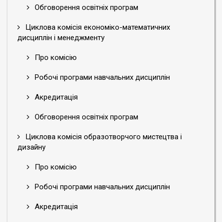
Обговорення освітніх програм
Циклова комісія економіко-математичних
дисциплін і менеджменту
Про комісію
Робочі програми навчальних дисциплін
Акредитація
Обговорення освітніх програм
Циклова комісія образотворчого мистецтва і
дизайну
Про комісію
Робочі програми навчальних дисциплін
Акредитація