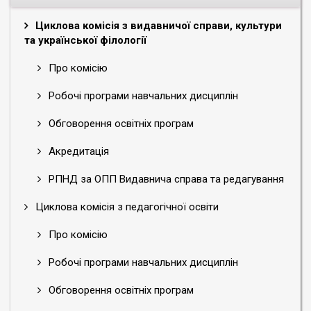
Циклова комісія з видавничої справи, культури
та української філології
Про комісію
Робочі програми навчальних дисциплін
Обговорення освітніх програм
Акредитація
РПНД за ОПП Видавнича справа та редагування
Циклова комісія з педагогічної освіти
Про комісію
Робочі програми навчальних дисциплін
Обговорення освітніх програм