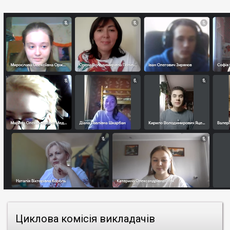
Циклова комісія викладачів