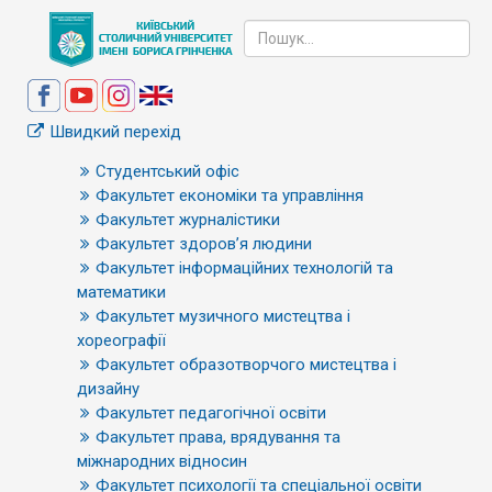
Швидкий перехід
Студентський офіс
Факультет економіки та управління
Факультет журналістики
Факультет здоров’я людини
Факультет інформаційних технологій та
математики
Факультет музичного мистецтва і
хореографії
Факультет образотворчого мистецтва і
дизайну
Факультет педагогічної освіти
Факультет права, врядування та
міжнародних відносин
Факультет психології та спеціальної освіти