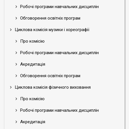
Робочі програми навчальних дисциплін
Обговорення освітніх програм
Циклова комісія музики і хореографії
Про комісію
Робочі програми навчальних дисциплін
Акредитація
Обговорення освітніх програм
Циклова комісія фізичного виховання
Про комісію
Робочі програми навчальних дисциплін
Акредитація