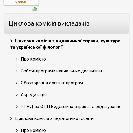
уроки»
Циклова комісія викладачів
Циклова комісія з видавничої справи, культури
та української філології
Про комісію
Робочі програми навчальних дисциплін
Обговорення освітніх програм
Акредитація
РПНД за ОПП Видавнича справа та редагування
Циклова комісія з педагогічної освіти
Про комісію