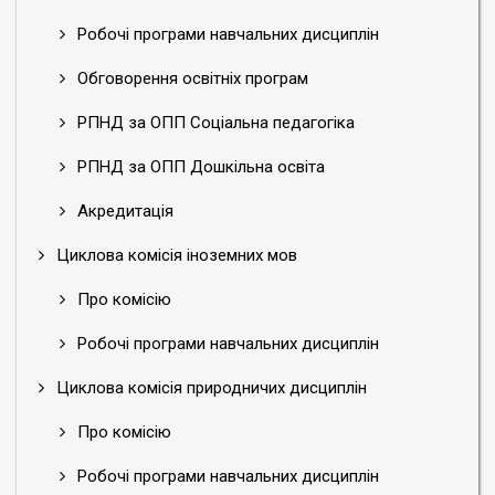
Робочі програми навчальних дисциплін
Обговорення освітніх програм
РПНД за ОПП Соціальна педагогіка
РПНД за ОПП Дошкільна освіта
Акредитація
Циклова комісія іноземних мов
Про комісію
Робочі програми навчальних дисциплін
Циклова комісія природничих дисциплін
Про комісію
Робочі програми навчальних дисциплін