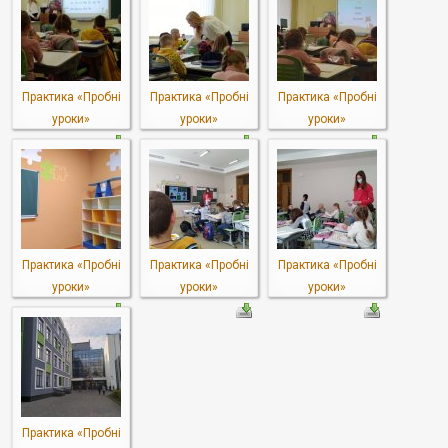
Практика «Пробні
Практика «Пробні
Практика «Пробні
уроки»
уроки»
уроки»
Практика «Пробні
Практика «Пробні
Практика «Пробні
уроки»
уроки»
уроки»
Практика «Пробні