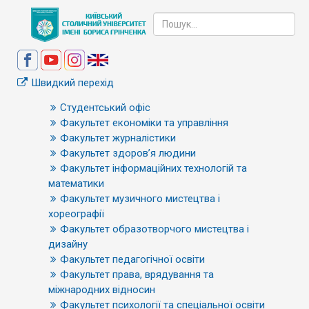
Швидкий перехід
Студентський офіс
Факультет економіки та управління
Факультет журналістики
Факультет здоров’я людини
Факультет інформаційних технологій та
математики
Факультет музичного мистецтва і
хореографії
Факультет образотворчого мистецтва і
дизайну
Факультет педагогічної освіти
Факультет права, врядування та
міжнародних відносин
Факультет психології та спеціальної освіти