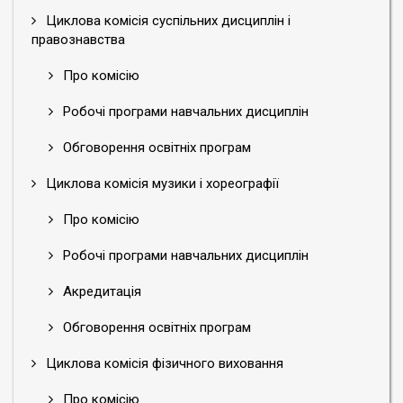
Циклова комісія суспільних дисциплін і
правознавства
Про комісію
Робочі програми навчальних дисциплін
Обговорення освітніх програм
Циклова комісія музики і хореографії
Про комісію
Робочі програми навчальних дисциплін
Акредитація
Обговорення освітніх програм
Циклова комісія фізичного виховання
Про комісію