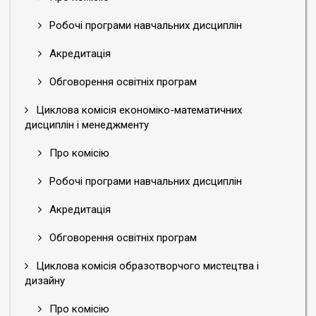
Робочі програми навчальних дисциплін
Акредитація
Обговорення освітніх програм
Циклова комісія економіко-математичних
дисциплін і менеджменту
Про комісію
Робочі програми навчальних дисциплін
Акредитація
Обговорення освітніх програм
Циклова комісія образотворчого мистецтва і
дизайну
Про комісію