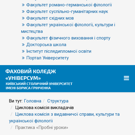
Факультет романо-германської філології
Факультет суспільно-гуманітарних наук
Факультет східних мов
Факультет української філології, культури і
мистецтва
Факультет фізичного виховання і спорту
Докторська школа
Інститут післядипломної освіти
Портал Університету
Ви тут:
Головна
Структура
Циклова комісія викладачів
Циклова комісія з видавничої справи, культури та
української філології
Практика «Пробні уроки»