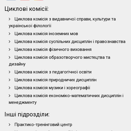
Циклові комісії:
Циклова комісія з видавничої справи, культури та
української філології
Циклова комісія іноземних мов
Циклова комісія суспільних дисциплін і правознавства
Циклова комісія фізичного виховання
Циклова комісія образотворчого мистецтва та
дизайну
Циклова комісія з педагогічної освіти
Циклова комісія природничих дисциплін
Циклова комісія музики і хореографії
Циклова комісія економіко-математичних дисциплін і
менеджменту
Інші підрозділи:
Практико-тренінговий центр