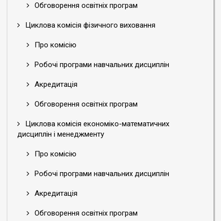
Обговорення освітніх програм
Циклова комісія фізичного виховання
Про комісію
Робочі програми навчальних дисциплін
Акредитація
Обговорення освітніх програм
Циклова комісія економіко-математичних
дисциплін і менеджменту
Про комісію
Робочі програми навчальних дисциплін
Акредитація
Обговорення освітніх програм