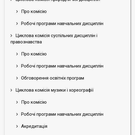
Про комісію
Робочі програми навчальних дисциплін
Циклова комісія суспільних дисциплін і
правознавства
Про комісію
Робочі програми навчальних дисциплін
Обговорення освітніх програм
Циклова комісія музики і хореографії
Про комісію
Робочі програми навчальних дисциплін
Акредитація