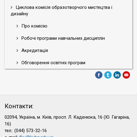
Циклова комісія образотворчого мистецтва і
дизайну
Про комісію
Робочі програми навчальних дисциплін
Акредитація
Обговорення освітніх програм
Контакти:
02094, Україна, м. Київ, просп. Л. Каденюка, 16 (Ю. Гагаріна,
16)
тел.: (044) 573-32-16