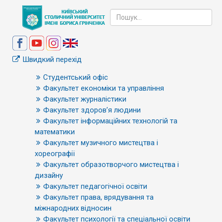
Швидкий перехід
Студентський офіс
Факультет економіки та управління
Факультет журналістики
Факультет здоров’я людини
Факультет інформаційних технологій та
математики
Факультет музичного мистецтва і
хореографії
Факультет образотворчого мистецтва і
дизайну
Факультет педагогічної освіти
Факультет права, врядування та
міжнародних відносин
Факультет психології та спеціальної освіти