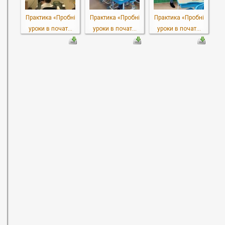
Практика «Пробні
Практика «Пробні
Практика «Пробні
уроки в почат...
уроки в почат...
уроки в почат...