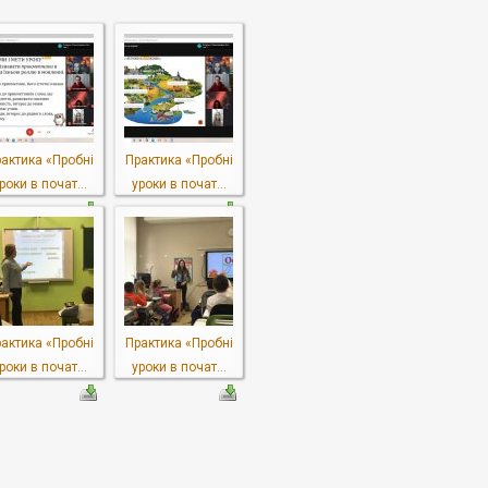
актика «Пробні
Практика «Пробні
роки в почат...
уроки в почат...
актика «Пробні
Практика «Пробні
роки в почат...
уроки в почат...