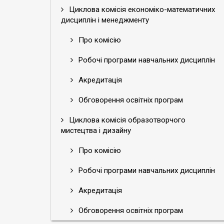
Циклова комісія економіко-математичних
дисциплін і менеджменту
Про комісію
Робочі програми навчальних дисциплін
Акредитація
Обговорення освітніх програм
Циклова комісія образотворчого
мистецтва і дизайну
Про комісію
Робочі програми навчальних дисциплін
Акредитація
Обговорення освітніх програм