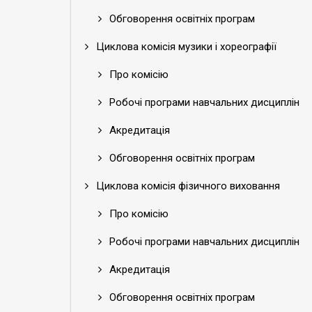
Обговорення освітніх програм
Циклова комісія музики і хореографії
Про комісію
Робочі програми навчальних дисциплін
Акредитація
Обговорення освітніх програм
Циклова комісія фізичного виховання
Про комісію
Робочі програми навчальних дисциплін
Акредитація
Обговорення освітніх програм