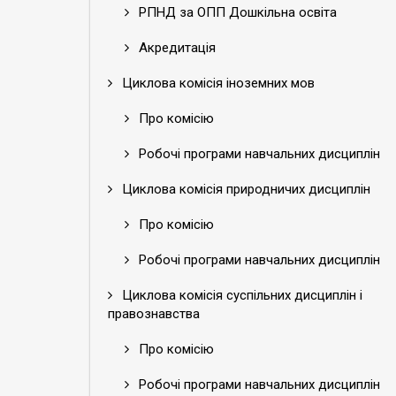
РПНД за ОПП Дошкільна освіта
Акредитація
Циклова комісія іноземних мов
Про комісію
Робочі програми навчальних дисциплін
Циклова комісія природничих дисциплін
Про комісію
Робочі програми навчальних дисциплін
Циклова комісія суспільних дисциплін і
правознавства
Про комісію
Робочі програми навчальних дисциплін