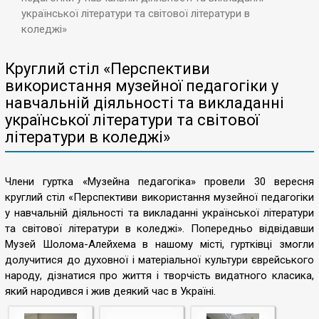
української літератури та світової літератури в
коледжі»
Круглий стіл «Перспективи
використання музейної педагогіки у
навчальній діяльності та викладанні
української літератури та світової
літератури в коледжі»
Члени гуртка «Музейна педагогіка» провели 30 вересня
круглий стіл «Перспективи використання музейної педагогіки
у навчальній діяльності та викладанні української літератури
та світової літератури в коледжі». Попередньо відвідавши
Музей Шолома-Алейхема в нашому місті, гуртківці змогли
долучитися до духовної і матеріальної культури єврейського
народу, дізнатися про життя і творчість видатного класика,
який народився і жив деякий час в Україні.