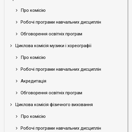
Про комісію
Робочі програми навчальних дисциплін
Обговорення освітніх програм
Циклова комісія музики і хореографії
Про комісію
Робочі програми навчальних дисциплін
Акредитація
Обговорення освітніх програм
Циклова комісія фізичного виховання
Про комісію
Робочі програми навчальних дисциплін