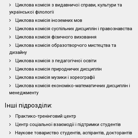
Циклова комісія з видавничої справи, культури та
української філології
Циклова комісія іноземних мов
Циклова комісія суспільних дисциплін і правознавства
Циклова комісія фізичного виховання
Циклова комісія образотворчого мистецтва та
дизайну
Циклова комісія з педагогічної освіти
Циклова комісія природничих дисциплін
Циклова комісія музики і хореографії
Циклова комісія економіко-математичних дисциплін і
менеджменту
Інші підрозділи:
Практико-тренінговий центр
Центр соціальної взаємодії і підтримки студентів
Наукове товариство студентів, аспірантів, докторантів