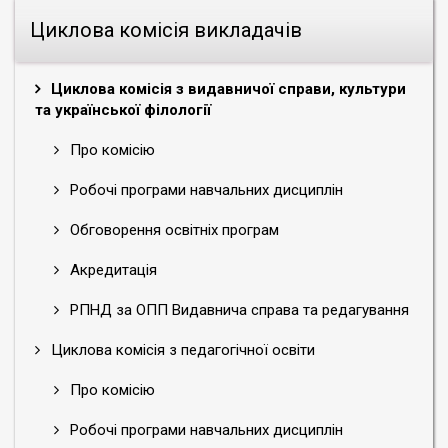
Циклова комісія викладачів
Циклова комісія з видавничої справи, культури
та української філології
Про комісію
Робочі програми навчальних дисциплін
Обговорення освітніх програм
Акредитація
РПНД за ОПП Видавнича справа та редагування
Циклова комісія з педагогічної освіти
Про комісію
Робочі програми навчальних дисциплін