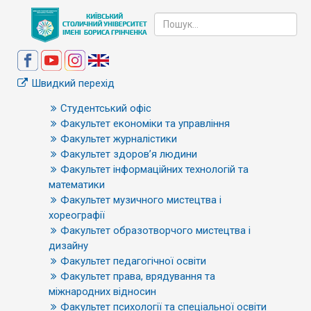
Швидкий перехід
Студентський офіс
Факультет економіки та управління
Факультет журналістики
Факультет здоров’я людини
Факультет інформаційних технологій та
математики
Факультет музичного мистецтва і
хореографії
Факультет образотворчого мистецтва і
дизайну
Факультет педагогічної освіти
Факультет права, врядування та
міжнародних відносин
Факультет психології та спеціальної освіти