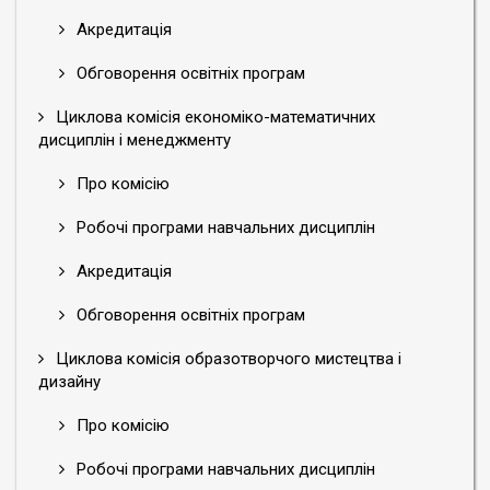
Акредитація
Обговорення освітніх програм
Циклова комісія економіко-математичних
дисциплін і менеджменту
Про комісію
Робочі програми навчальних дисциплін
Акредитація
Обговорення освітніх програм
Циклова комісія образотворчого мистецтва і
дизайну
Про комісію
Робочі програми навчальних дисциплін