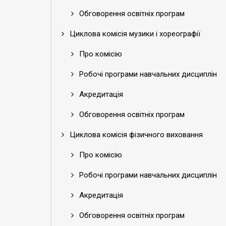
Обговорення освітніх програм
Циклова комісія музики і хореографії
Про комісію
Робочі програми навчальних дисциплін
Акредитація
Обговорення освітніх програм
Циклова комісія фізичного виховання
Про комісію
Робочі програми навчальних дисциплін
Акредитація
Обговорення освітніх програм