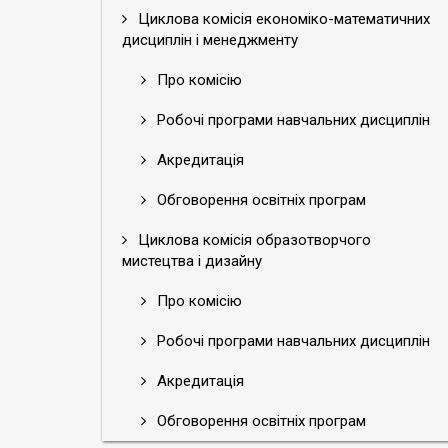
Циклова комісія економіко-математичних
дисциплін і менеджменту
Про комісію
Робочі програми навчальних дисциплін
Акредитація
Обговорення освітніх програм
Циклова комісія образотворчого
мистецтва і дизайну
Про комісію
Робочі програми навчальних дисциплін
Акредитація
Обговорення освітніх програм