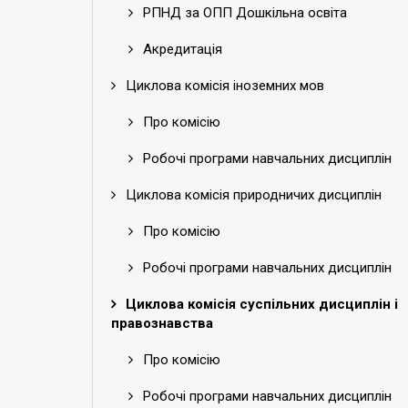
РПНД за ОПП Дошкільна освіта
Акредитація
Циклова комісія іноземних мов
Про комісію
Робочі програми навчальних дисциплін
Циклова комісія природничих дисциплін
Про комісію
Робочі програми навчальних дисциплін
Циклова комісія суспільних дисциплін і
правознавства
Про комісію
Робочі програми навчальних дисциплін