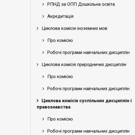
РПНД за ОПП Дошкільна освіта
Акредитація
Циклова комісія іноземних мов
Про комісію
Робочі програми навчальних дисциплін
Циклова комісія природничих дисциплін
Про комісію
Робочі програми навчальних дисциплін
Циклова комісія суспільних дисциплін і
правознавства
Про комісію
Робочі програми навчальних дисциплін