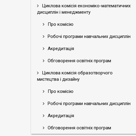
Циклова комісія економіко-математичних
дисциплін і менеджменту
Про комісію
Робочі програми навчальних дисциплін
Акредитація
Обговорення освітніх програм
Циклова комісія образотворчого
мистецтва і дизайну
Про комісію
Робочі програми навчальних дисциплін
Акредитація
Обговорення освітніх програм