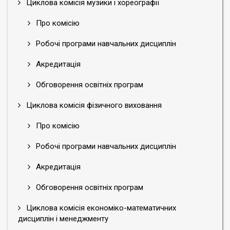
Циклова комісія музики і хореографії
Про комісію
Робочі програми навчальних дисциплін
Акредитація
Обговорення освітніх програм
Циклова комісія фізичного виховання
Про комісію
Робочі програми навчальних дисциплін
Акредитація
Обговорення освітніх програм
Циклова комісія економіко-математичних
дисциплін і менеджменту