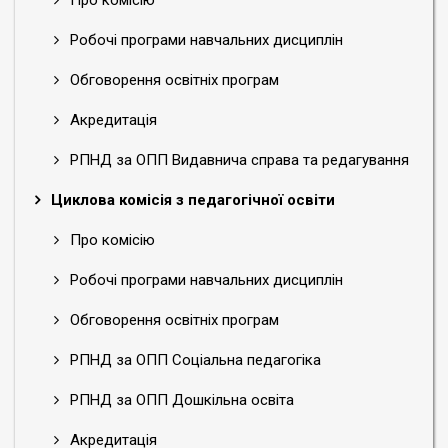
Про комісію
Робочі програми навчальних дисциплін
Обговорення освітніх програм
Акредитація
РПНД за ОПП Видавнича справа та редагування
Циклова комісія з педагогічної освіти
Про комісію
Робочі програми навчальних дисциплін
Обговорення освітніх програм
РПНД за ОПП Соціальна педагогіка
РПНД за ОПП Дошкільна освіта
Акредитація