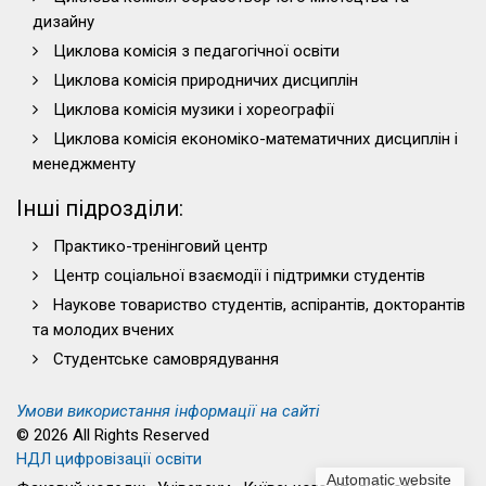
дизайну
Циклова комісія з педагогічної освіти
Циклова комісія природничих дисциплін
Циклова комісія музики і хореографії
Циклова комісія економіко-математичних дисциплін і
менеджменту
Інші підрозділи:
Практико-тренінговий центр
Центр соціальної взаємодії і підтримки студентів
Наукове товариство студентів, аспірантів, докторантів
та молодих вчених
Студентське самоврядування
Умови використання інформації на сайті
© 2026 All Rights Reserved
НДЛ цифровізації освіти
Automatic website