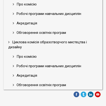
Про комісію
Робочі програми навчальних дисциплін
Акредитація
Обговорення освітніх програм
Циклова комісія образотворчого мистецтва і
дизайну
Про комісію
Робочі програми навчальних дисциплін
Акредитація
Обговорення освітніх програм