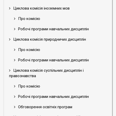
Циклова комісія іноземних мов
Про комісію
Робочі програми навчальних дисциплін
Циклова комісія природничих дисциплін
Про комісію
Робочі програми навчальних дисциплін
Циклова комісія суспільних дисциплін і
правознавства
Про комісію
Робочі програми навчальних дисциплін
Обговорення освітніх програм