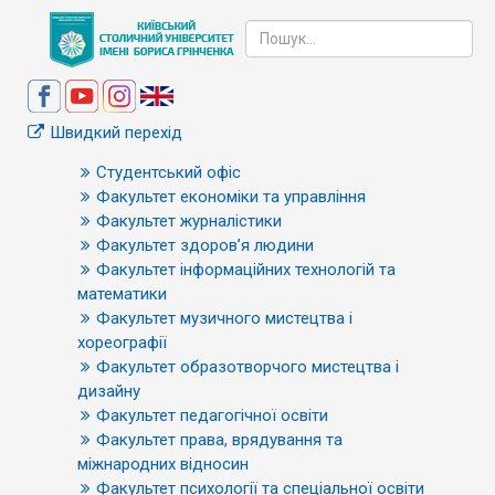
Швидкий перехід
Студентський офіс
Факультет економіки та управління
Факультет журналістики
Факультет здоров’я людини
Факультет інформаційних технологій та
математики
Факультет музичного мистецтва і
хореографії
Факультет образотворчого мистецтва і
дизайну
Факультет педагогічної освіти
Факультет права, врядування та
міжнародних відносин
Факультет психології та спеціальної освіти