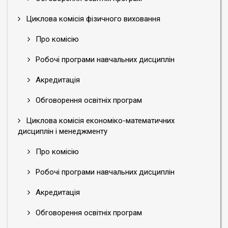
Циклова комісія фізичного виховання
Про комісію
Робочі програми навчальних дисциплін
Акредитація
Обговорення освітніх програм
Циклова комісія економіко-математичних
дисциплін і менеджменту
Про комісію
Робочі програми навчальних дисциплін
Акредитація
Обговорення освітніх програм