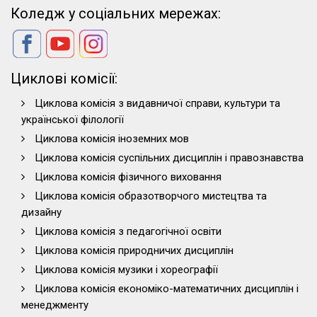
Коледж у соціальних мережах:
Циклові комісії:
Циклова комісія з видавничої справи, культури та
української філології
Циклова комісія іноземних мов
Циклова комісія суспільних дисциплін і правознавства
Циклова комісія фізичного виховання
Циклова комісія образотворчого мистецтва та
дизайну
Циклова комісія з педагогічної освіти
Циклова комісія природничих дисциплін
Циклова комісія музики і хореографії
Циклова комісія економіко-математичних дисциплін і
менеджменту