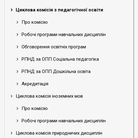
Циклова комісія з педагогічної освіти
Про комісію
Робочі програми навчальних дисциплін
Обговорення освітніх програм
РПНД за ОПП Соціальна педагогіка
РПНД за ОПП Дошкільна освіта
Акредитація
Циклова комісія іноземних мов
Про комісію
Робочі програми навчальних дисциплін
Циклова комісія природничих дисциплін