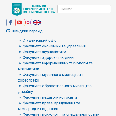
Швидкий перехід
Студентський офіс
Факультет економіки та управління
Факультет журналістики
Факультет здоров’я людини
Факультет інформаційних технологій та
математики
Факультет музичного мистецтва і
хореографії
Факультет образотворчого мистецтва і
дизайну
Факультет педагогічної освіти
Факультет права, врядування та
міжнародних відносин
Факультет психології та спеціальної освіти