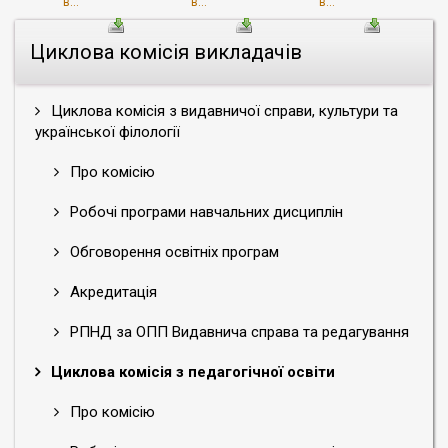
в...
в...
в...
Циклова комісія викладачів
Циклова комісія з видавничої справи, культури та
української філології
Про комісію
Робочі програми навчальних дисциплін
Обговорення освітніх програм
Акредитація
РПНД за ОПП Видавнича справа та редагування
Циклова комісія з педагогічної освіти
Про комісію