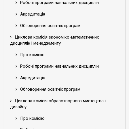
Робочі програми навчальних дисциплін
Акредитація
Обговорення освітніх програм
Циклова комісія економіко-математичних
дисциплін і менеджменту
Про комісію
Робочі програми навчальних дисциплін
Акредитація
Обговорення освітніх програм
Циклова комісія образотворчого мистецтва і
дизайну
Про комісію