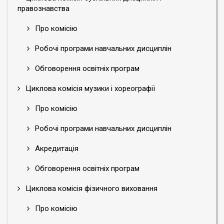
правознавства
Про комісію
Робочі програми навчальних дисциплін
Обговорення освітніх програм
Циклова комісія музики і хореографії
Про комісію
Робочі програми навчальних дисциплін
Акредитація
Обговорення освітніх програм
Циклова комісія фізичного виховання
Про комісію