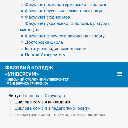
Факультет романо-германської філології
Факультет суспільно-гуманітарних наук
Факультет східних мов
Факультет української філології, культури і
мистецтва
Факультет фізичного виховання і спорту
Докторська школа
Інститут післядипломної освіти
Портал Університету
Ви тут:
Головна
Структура
Циклова комісія викладачів
Циклова комісія з педагогічної освіти
Інтерактивне заняття «Емоції в житті людини»