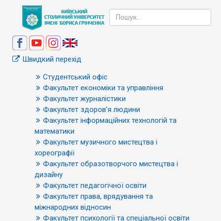
Швидкий перехід
Студентський офіс
Факультет економіки та управління
Факультет журналістики
Факультет здоров’я людини
Факультет інформаційних технологій та
математики
Факультет музичного мистецтва і
хореографії
Факультет образотворчого мистецтва і
дизайну
Факультет педагогічної освіти
Факультет права, врядування та
міжнародних відносин
Факультет психології та спеціальної освіти