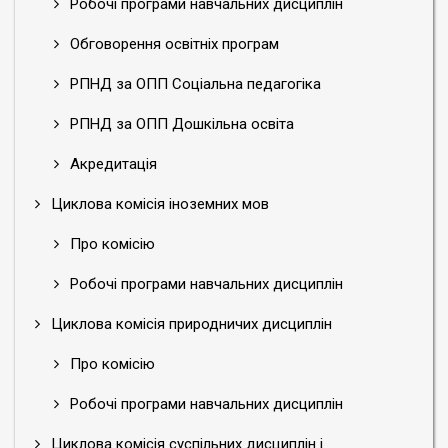
Робочі програми навчальних дисциплін
Обговорення освітніх програм
РПНД за ОПП Соціальна педагогіка
РПНД за ОПП Дошкільна освіта
Акредитація
Циклова комісія іноземних мов
Про комісію
Робочі програми навчальних дисциплін
Циклова комісія природничих дисциплін
Про комісію
Робочі програми навчальних дисциплін
Циклова комісія суспільних дисциплін і