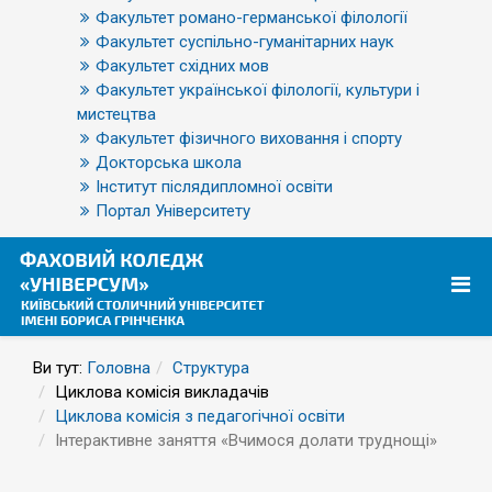
Факультет романо-германської філології
Факультет суспільно-гуманітарних наук
Факультет східних мов
Факультет української філології, культури і
мистецтва
Факультет фізичного виховання і спорту
Докторська школа
Інститут післядипломної освіти
Портал Університету
Ви тут:
Головна
Структура
Циклова комісія викладачів
Циклова комісія з педагогічної освіти
Інтерактивне заняття «Вчимося долати труднощі»