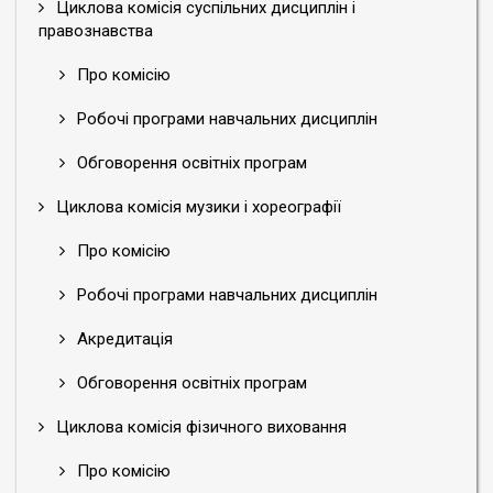
Циклова комісія суспільних дисциплін і
правознавства
Про комісію
Робочі програми навчальних дисциплін
Обговорення освітніх програм
Циклова комісія музики і хореографії
Про комісію
Робочі програми навчальних дисциплін
Акредитація
Обговорення освітніх програм
Циклова комісія фізичного виховання
Про комісію