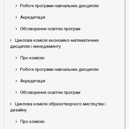
Робочі програми навчальних дисциплін
Акредитація
Обговорення освітніх програм
Циклова комісія економіко-математичних
дисциплін і менеджменту
Про комісію
Робочі програми навчальних дисциплін
Акредитація
Обговорення освітніх програм
Циклова комісія образотворчого мистецтва і
дизайну
Про комісію