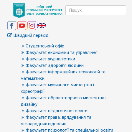
Швидкий перехід
Студентський офіс
Факультет економіки та управління
Факультет журналістики
Факультет здоров’я людини
Факультет інформаційних технологій та
математики
Факультет музичного мистецтва і
хореографії
Факультет образотворчого мистецтва і
дизайну
Факультет педагогічної освіти
Факультет права, врядування та
міжнародних відносин
Факультет психології та спеціальної освіти