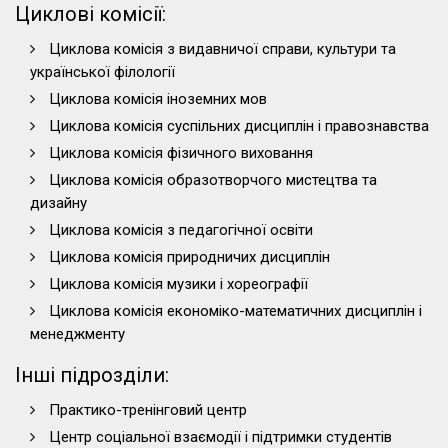
Циклові комісії:
Циклова комісія з видавничої справи, культури та
української філології
Циклова комісія іноземних мов
Циклова комісія суспільних дисциплін і правознавства
Циклова комісія фізичного виховання
Циклова комісія образотворчого мистецтва та
дизайну
Циклова комісія з педагогічної освіти
Циклова комісія природничих дисциплін
Циклова комісія музики і хореографії
Циклова комісія економіко-математичних дисциплін і
менеджменту
Інші підрозділи:
Практико-тренінговий центр
Центр соціальної взаємодії і підтримки студентів