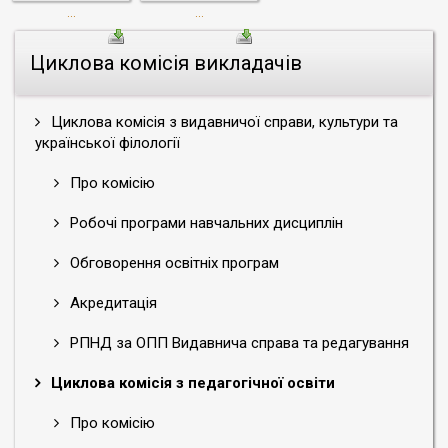
...
...
Циклова комісія викладачів
Циклова комісія з видавничої справи, культури та
української філології
Про комісію
Робочі програми навчальних дисциплін
Обговорення освітніх програм
Акредитація
РПНД за ОПП Видавнича справа та редагування
Циклова комісія з педагогічної освіти
Про комісію