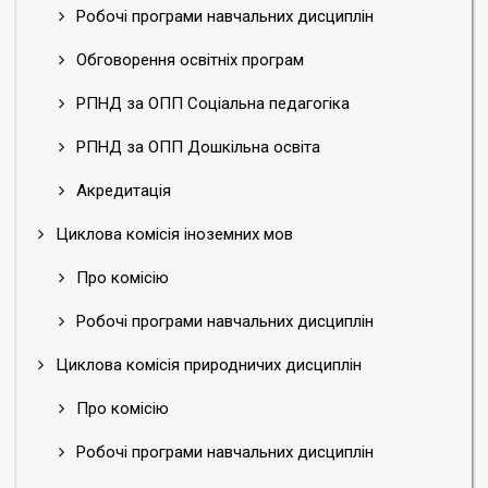
Робочі програми навчальних дисциплін
Обговорення освітніх програм
РПНД за ОПП Соціальна педагогіка
РПНД за ОПП Дошкільна освіта
Акредитація
Циклова комісія іноземних мов
Про комісію
Робочі програми навчальних дисциплін
Циклова комісія природничих дисциплін
Про комісію
Робочі програми навчальних дисциплін