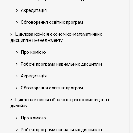
Акредитація
Обговорення освітніх програм
Циклова комісія економіко-математичних
дисциплін і менеджменту
Про комісію
Робочі програми навчальних дисциплін
Акредитація
Обговорення освітніх програм
Циклова комісія образотворчого мистецтва і
дизайну
Про комісію
Робочі програми навчальних дисциплін