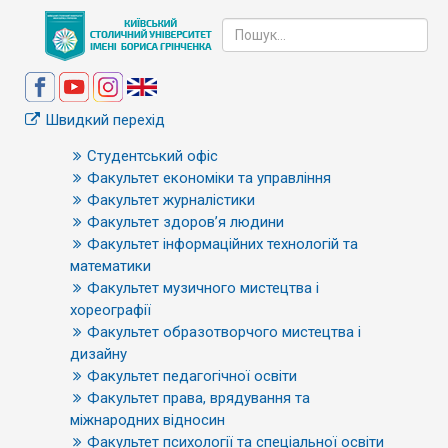
Швидкий перехід
Студентський офіс
Факультет економіки та управління
Факультет журналістики
Факультет здоров’я людини
Факультет інформаційних технологій та
математики
Факультет музичного мистецтва і
хореографії
Факультет образотворчого мистецтва і
дизайну
Факультет педагогічної освіти
Факультет права, врядування та
міжнародних відносин
Факультет психології та спеціальної освіти