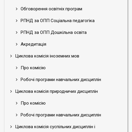
Обговорення освітніх програм
РПНД за ОПП Соціальна педагогіка
РПНД за ОПП Дошкільна освіта
Акредитація
Циклова комісія іноземних мов
Про комісію
Робочі програми навчальних дисциплін
Циклова комісія природничих дисциплін
Про комісію
Робочі програми навчальних дисциплін
Циклова комісія суспільних дисциплін і