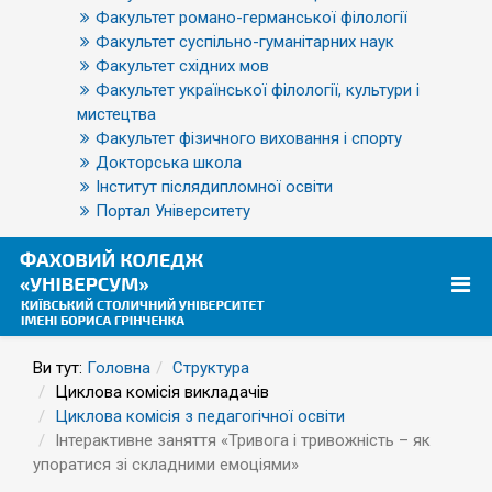
Факультет романо-германської філології
Факультет суспільно-гуманітарних наук
Факультет східних мов
Факультет української філології, культури і
мистецтва
Факультет фізичного виховання і спорту
Докторська школа
Інститут післядипломної освіти
Портал Університету
Ви тут:
Головна
Структура
Циклова комісія викладачів
Циклова комісія з педагогічної освіти
Інтерактивне заняття «Тривога і тривожність – як
упоратися зі складними емоціями»