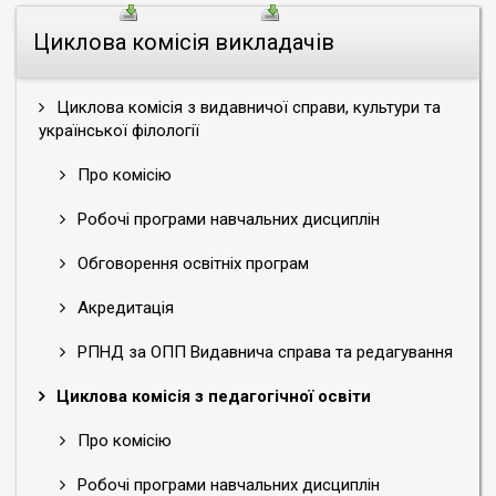
Циклова комісія викладачів
Циклова комісія з видавничої справи, культури та
української філології
Про комісію
Робочі програми навчальних дисциплін
Обговорення освітніх програм
Акредитація
РПНД за ОПП Видавнича справа та редагування
Циклова комісія з педагогічної освіти
Про комісію
Робочі програми навчальних дисциплін