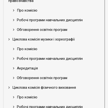
правознавства
Про комісію
Робочі програми навчальних дисциплін
Обговорення освітніх програм
Циклова комісія музики і хореографії
Про комісію
Робочі програми навчальних дисциплін
Акредитація
Обговорення освітніх програм
Циклова комісія фізичного виховання
Про комісію
Робочі програми навчальних дисциплін