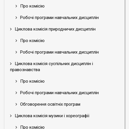
Про комісію
Робочі програми навчальних дисциплін
Циклова комісія природничих дисциплін
Про комісію
Робочі програми навчальних дисциплін
Циклова комісія суспільних дисциплін і
правознавства
Про комісію
Робочі програми навчальних дисциплін
Обговорення освітніх програм
Циклова комісія музики і хореографії
Про комісію