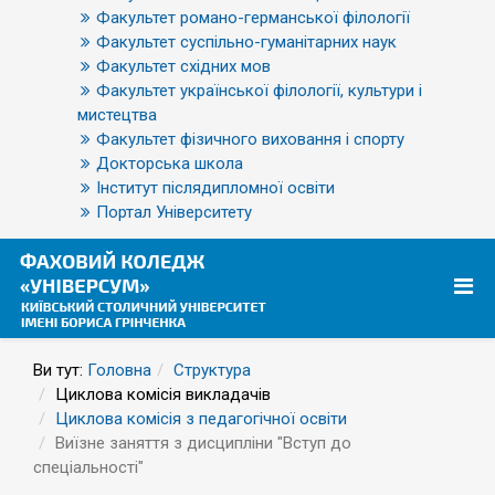
Факультет романо-германської філології
Факультет суспільно-гуманітарних наук
Факультет східних мов
Факультет української філології, культури і
мистецтва
Факультет фізичного виховання і спорту
Докторська школа
Інститут післядипломної освіти
Портал Університету
Ви тут:
Головна
Структура
Циклова комісія викладачів
Циклова комісія з педагогічної освіти
Виїзне заняття з дисципліни "Вступ до
спеціальності"