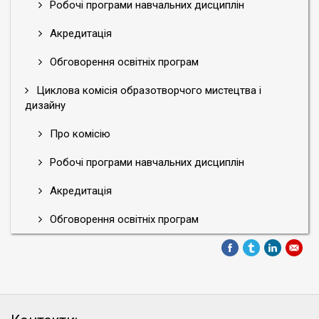
Робочі програми навчальних дисциплін
Акредитація
Обговорення освітніх програм
Циклова комісія образотворчого мистецтва і
дизайну
Про комісію
Робочі програми навчальних дисциплін
Акредитація
Обговорення освітніх програм