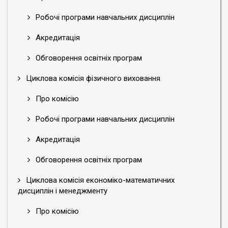
Робочі програми навчальних дисциплін
Акредитація
Обговорення освітніх програм
Циклова комісія фізичного виховання
Про комісію
Робочі програми навчальних дисциплін
Акредитація
Обговорення освітніх програм
Циклова комісія економіко-математичних
дисциплін і менеджменту
Про комісію