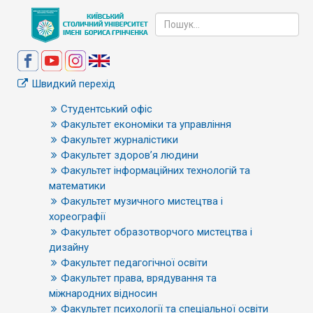
Швидкий перехід
Студентський офіс
Факультет економіки та управління
Факультет журналістики
Факультет здоров’я людини
Факультет інформаційних технологій та
математики
Факультет музичного мистецтва і
хореографії
Факультет образотворчого мистецтва і
дизайну
Факультет педагогічної освіти
Факультет права, врядування та
міжнародних відносин
Факультет психології та спеціальної освіти