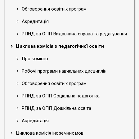
Обговорення освітніх програм
Акредитація
РПНД за ОПП Видавнича справа та редагування
Циклова комісія з педагогічної освіти
Про комісію
Робочі програми навчальних дисциплін
Обговорення освітніх програм
РПНД за ОПП Соціальна педагогіка
РПНД за ОПП Дошкільна освіта
Акредитація
Циклова комісія іноземних мов