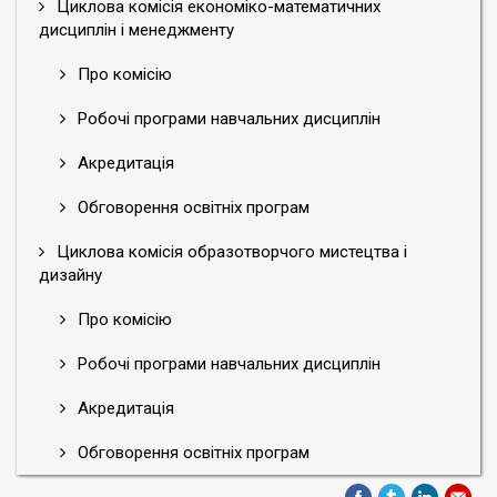
Циклова комісія економіко-математичних
дисциплін і менеджменту
Про комісію
Робочі програми навчальних дисциплін
Акредитація
Обговорення освітніх програм
Циклова комісія образотворчого мистецтва і
дизайну
Про комісію
Робочі програми навчальних дисциплін
Акредитація
Обговорення освітніх програм