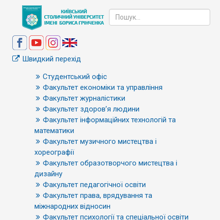
Швидкий перехід
Студентський офіс
Факультет економіки та управління
Факультет журналістики
Факультет здоров’я людини
Факультет інформаційних технологій та
математики
Факультет музичного мистецтва і
хореографії
Факультет образотворчого мистецтва і
дизайну
Факультет педагогічної освіти
Факультет права, врядування та
міжнародних відносин
Факультет психології та спеціальної освіти