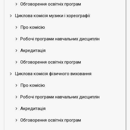
Обговорення освітніх програм
Циклова комісія музики і хореографії
Про комісію
Робочі програми навчальних дисциплін
Акредитація
Обговорення освітніх програм
Циклова комісія фізичного виховання
Про комісію
Робочі програми навчальних дисциплін
Акредитація
Обговорення освітніх програм