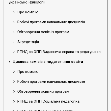
української філології
Про комісію
Робочі програми навчальних дисциплін
Обговорення освітніх програм
Акредитація
РПНД за ОПП Видавнича справа та редагування
Циклова комісія з педагогічної освіти
Про комісію
Робочі програми навчальних дисциплін
Обговорення освітніх програм
РПНД за ОПП Соціальна педагогіка