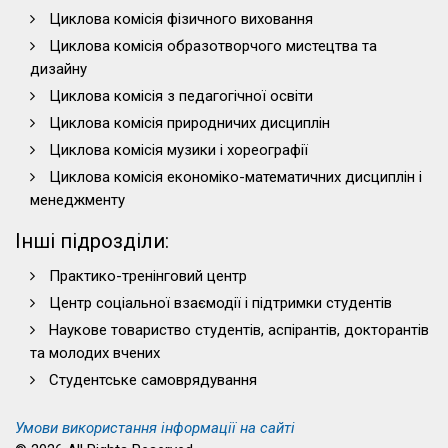
Циклова комісія фізичного виховання
Циклова комісія образотворчого мистецтва та
дизайну
Циклова комісія з педагогічної освіти
Циклова комісія природничих дисциплін
Циклова комісія музики і хореографії
Циклова комісія економіко-математичних дисциплін і
менеджменту
Інші підрозділи:
Практико-тренінговий центр
Центр соціальної взаємодії і підтримки студентів
Наукове товариство студентів, аспірантів, докторантів
та молодих вчених
Студентське самоврядування
Умови використання інформації на сайті