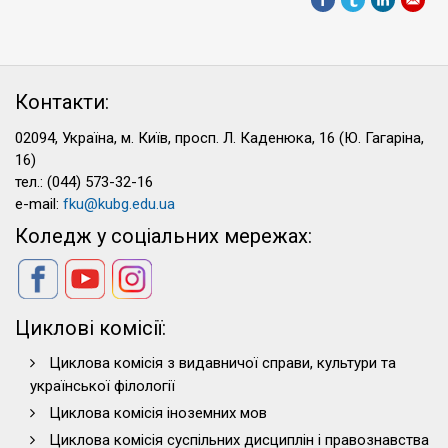
Контакти:
02094, Україна, м. Київ, просп. Л. Каденюка, 16 (Ю. Гагаріна,
16)
тел.: (044) 573-32-16
e-mail:
fku@kubg.edu.ua
Коледж у соціальних мережах:
Циклові комісії:
Циклова комісія з видавничої справи, культури та
української філології
Циклова комісія іноземних мов
Циклова комісія суспільних дисциплін і правознавства