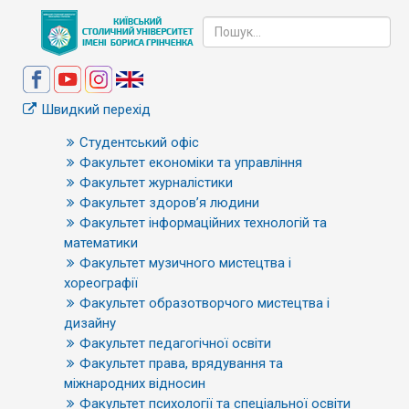
Швидкий перехід
Студентський офіс
Факультет економіки та управління
Факультет журналістики
Факультет здоров’я людини
Факультет інформаційних технологій та
математики
Факультет музичного мистецтва і
хореографії
Факультет образотворчого мистецтва і
дизайну
Факультет педагогічної освіти
Факультет права, врядування та
міжнародних відносин
Факультет психології та спеціальної освіти