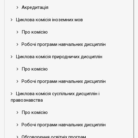
Акредитація
Циклова комісія іноземних мов
Про комісію
Робочі програми навчальних дисциплін
Циклова комісія природничих дисциплін
Про комісію
Робочі програми навчальних дисциплін
Циклова комісія суспільних дисциплін і
правознавства
Про комісію
Робочі програми навчальних дисциплін
Обговорення освітніх програм