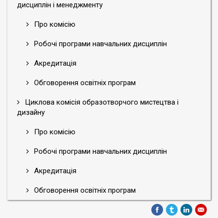
дисциплін і менеджменту
Про комісію
Робочі програми навчальних дисциплін
Акредитація
Обговорення освітніх програм
Циклова комісія образотворчого мистецтва і
дизайну
Про комісію
Робочі програми навчальних дисциплін
Акредитація
Обговорення освітніх програм