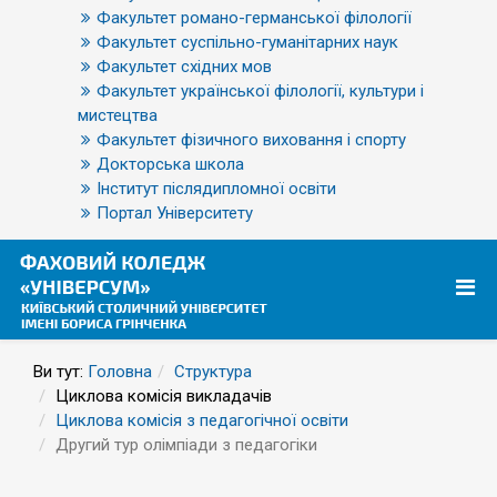
Факультет романо-германської філології
Факультет суспільно-гуманітарних наук
Факультет східних мов
Факультет української філології, культури і
мистецтва
Факультет фізичного виховання і спорту
Докторська школа
Інститут післядипломної освіти
Портал Університету
Ви тут:
Головна
Структура
Циклова комісія викладачів
Циклова комісія з педагогічної освіти
Другий тур олімпіади з педагогіки