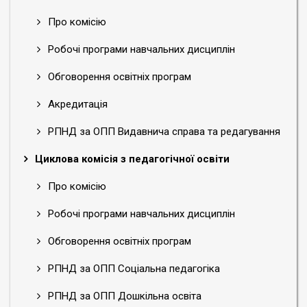
Про комісію
Робочі програми навчальних дисциплін
Обговорення освітніх програм
Акредитація
РПНД за ОПП Видавнича справа та редагування
Циклова комісія з педагогічної освіти
Про комісію
Робочі програми навчальних дисциплін
Обговорення освітніх програм
РПНД за ОПП Соціальна педагогіка
РПНД за ОПП Дошкільна освіта