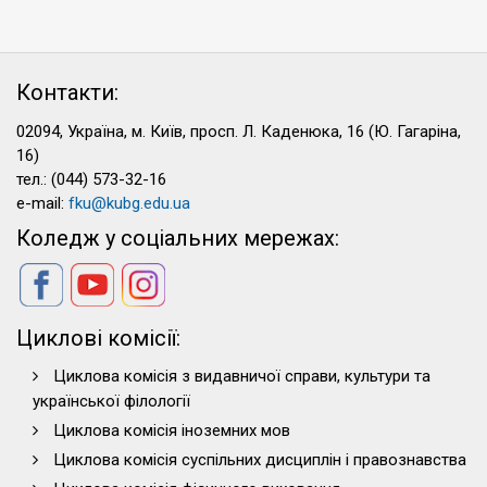
Контакти:
02094, Україна, м. Київ, просп. Л. Каденюка, 16 (Ю. Гагаріна,
16)
тел.: (044) 573-32-16
e-mail:
fku@kubg.edu.ua
Коледж у соціальних мережах:
Циклові комісії:
Циклова комісія з видавничої справи, культури та
української філології
Циклова комісія іноземних мов
Циклова комісія суспільних дисциплін і правознавства