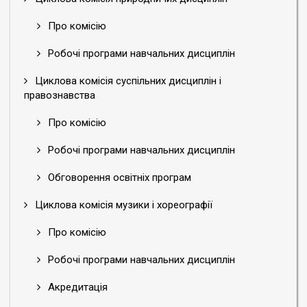
Про комісію
Робочі програми навчальних дисциплін
Циклова комісія суспільних дисциплін і
правознавства
Про комісію
Робочі програми навчальних дисциплін
Обговорення освітніх програм
Циклова комісія музики і хореографії
Про комісію
Робочі програми навчальних дисциплін
Акредитація