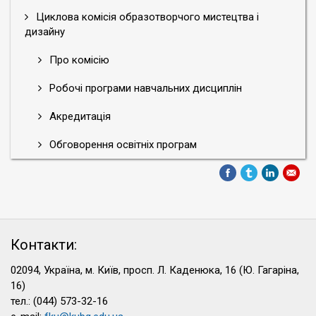
Циклова комісія образотворчого мистецтва і
дизайну
Про комісію
Робочі програми навчальних дисциплін
Акредитація
Обговорення освітніх програм
Контакти:
02094, Україна, м. Київ, просп. Л. Каденюка, 16 (Ю. Гагаріна,
16)
тел.: (044) 573-32-16