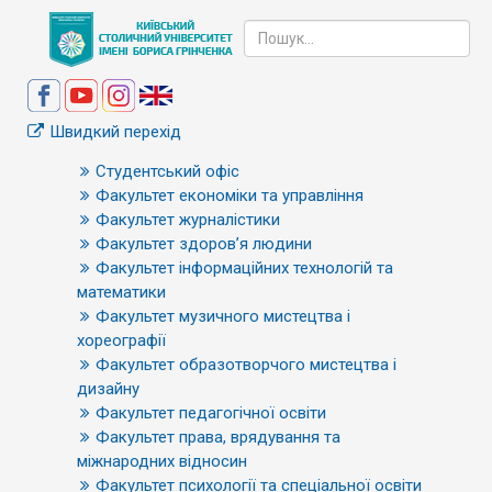
Швидкий перехід
Студентський офіс
Факультет економіки та управління
Факультет журналістики
Факультет здоров’я людини
Факультет інформаційних технологій та
математики
Факультет музичного мистецтва і
хореографії
Факультет образотворчого мистецтва і
дизайну
Факультет педагогічної освіти
Факультет права, врядування та
міжнародних відносин
Факультет психології та спеціальної освіти