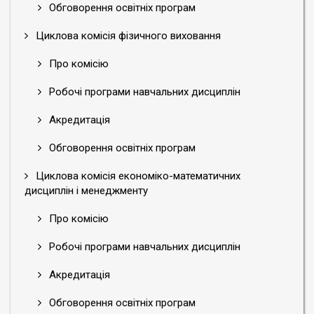
Обговорення освітніх програм
Циклова комісія фізичного виховання
Про комісію
Робочі програми навчальних дисциплін
Акредитація
Обговорення освітніх програм
Циклова комісія економіко-математичних
дисциплін і менеджменту
Про комісію
Робочі програми навчальних дисциплін
Акредитація
Обговорення освітніх програм