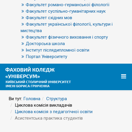
Факультет романо-германської філології
Факультет суспільно-гуманітарних наук
Факультет східних мов
Факультет української філології, культури і
мистецтва
Факультет фізичного виховання і спорту
Докторська школа
Інститут післядипломної освіти
Портал Університету
Ви тут:
Головна
Структура
Циклова комісія викладачів
Циклова комісія з педагогічної освіти
Асистентська практика студентів