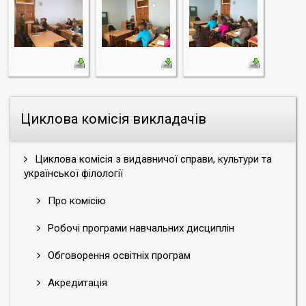
Циклова комісія викладачів
Циклова комісія з видавничої справи, культури та
української філології
Про комісію
Робочі програми навчальних дисциплін
Обговорення освітніх програм
Акредитація