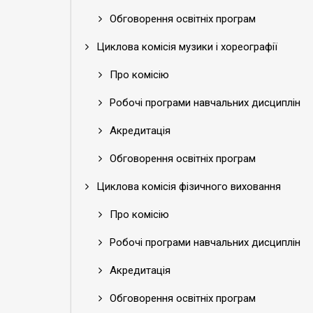
Обговорення освітніх програм
Циклова комісія музики і хореографії
Про комісію
Робочі програми навчальних дисциплін
Акредитація
Обговорення освітніх програм
Циклова комісія фізичного виховання
Про комісію
Робочі програми навчальних дисциплін
Акредитація
Обговорення освітніх програм