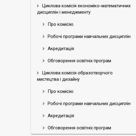
Циклова комісія економіко-математичних
дисциплін і менеджменту
Про комісію
Робочі програми навчальних дисциплін
Акредитація
Обговорення освітніх програм
Циклова комісія образотворчого
мистецтва і дизайну
Про комісію
Робочі програми навчальних дисциплін
Акредитація
Обговорення освітніх програм