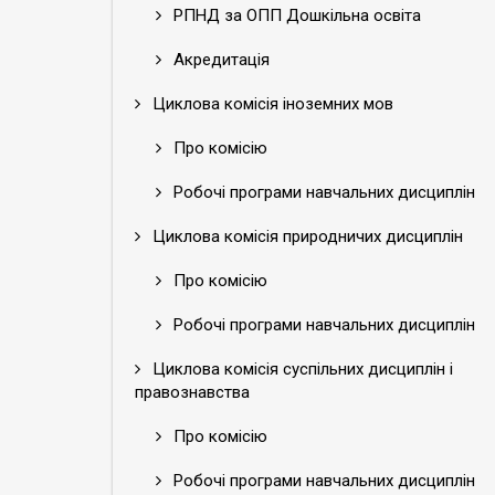
РПНД за ОПП Дошкільна освіта
Акредитація
Циклова комісія іноземних мов
Про комісію
Робочі програми навчальних дисциплін
Циклова комісія природничих дисциплін
Про комісію
Робочі програми навчальних дисциплін
Циклова комісія суспільних дисциплін і
правознавства
Про комісію
Робочі програми навчальних дисциплін