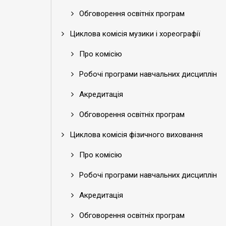
Обговорення освітніх програм
Циклова комісія музики і хореографії
Про комісію
Робочі програми навчальних дисциплін
Акредитація
Обговорення освітніх програм
Циклова комісія фізичного виховання
Про комісію
Робочі програми навчальних дисциплін
Акредитація
Обговорення освітніх програм