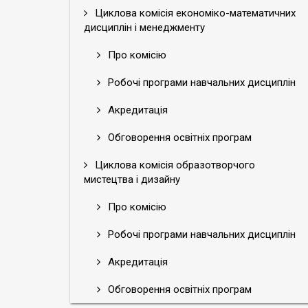
Циклова комісія економіко-математичних
дисциплін і менеджменту
Про комісію
Робочі програми навчальних дисциплін
Акредитація
Обговорення освітніх програм
Циклова комісія образотворчого
мистецтва і дизайну
Про комісію
Робочі програми навчальних дисциплін
Акредитація
Обговорення освітніх програм