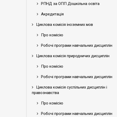
РПНД за ОПП Дошкільна освіта
Акредитація
Циклова комісія іноземних мов
Про комісію
Робочі програми навчальних дисциплін
Циклова комісія природничих дисциплін
Про комісію
Робочі програми навчальних дисциплін
Циклова комісія суспільних дисциплін і
правознавства
Про комісію
Робочі програми навчальних дисциплін