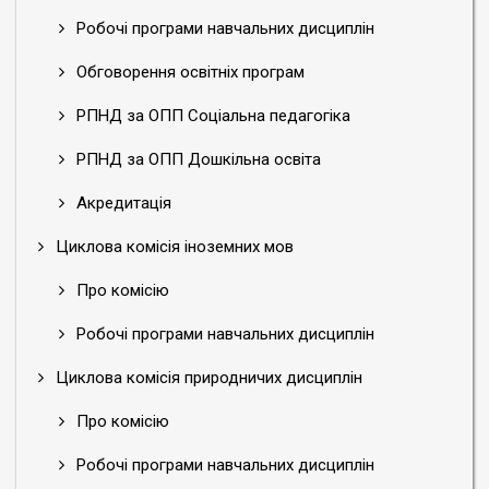
Робочі програми навчальних дисциплін
Обговорення освітніх програм
РПНД за ОПП Соціальна педагогіка
РПНД за ОПП Дошкільна освіта
Акредитація
Циклова комісія іноземних мов
Про комісію
Робочі програми навчальних дисциплін
Циклова комісія природничих дисциплін
Про комісію
Робочі програми навчальних дисциплін