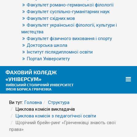
Факультет романо-германської філології
Факультет суспільно-гуманітарних наук
Факультет східних мов
Факультет української філології, культури і
мистецтва
Факультет фізичного виховання і спорту
Докторська школа
Інститут післядипломної освіти
Портал Університету
Ви тут:
Головна
Структура
Циклова комісія викладачів
Циклова комісія з педагогічної освіти
Щорічний брейн-ринг «Грінченківці знають свої
права»