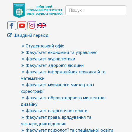
Швидкий перехід
Студентський офіс
Факультет економіки та управління
Факультет журналістики
Факультет здоров’я людини
Факультет інформаційних технологій та
математики
Факультет музичного мистецтва і
хореографії
Факультет образотворчого мистецтва і
дизайну
Факультет педагогічної освіти
Факультет права, врядування та
міжнародних відносин
Факультет психології та спеціальної освіти