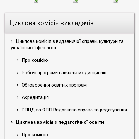
Циклова комісія викладачів
Циклова комісія з видавничої справи, культури та
української філології
Про комісію
Робочі програми навчальних дисциплін
Обговорення освітніх програм
Акредитація
РПНД за ОПП Видавнича справа та редагування
Циклова комісія з педагогічної освіти
Про комісію