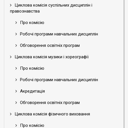
Циклова комісія суспільних дисциплін і
правознавства
Про комісію
Робочі програми навчальних дисциплін
Обговорення освітніх програм
Циклова комісія музики і хореографії
Про комісію
Робочі програми навчальних дисциплін
Акредитація
Обговорення освітніх програм
Циклова комісія фізичного виховання
Про комісію