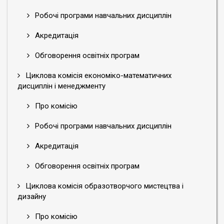
Робочі програми навчальних дисциплін
Акредитація
Обговорення освітніх програм
Циклова комісія економіко-математичних
дисциплін і менеджменту
Про комісію
Робочі програми навчальних дисциплін
Акредитація
Обговорення освітніх програм
Циклова комісія образотворчого мистецтва і
дизайну
Про комісію