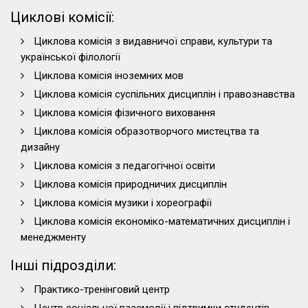
Циклові комісії:
Циклова комісія з видавничої справи, культури та
української філології
Циклова комісія іноземних мов
Циклова комісія суспільних дисциплін і правознавства
Циклова комісія фізичного виховання
Циклова комісія образотворчого мистецтва та
дизайну
Циклова комісія з педагогічної освіти
Циклова комісія природничих дисциплін
Циклова комісія музики і хореографії
Циклова комісія економіко-математичних дисциплін і
менеджменту
Інші підрозділи:
Практико-тренінговий центр