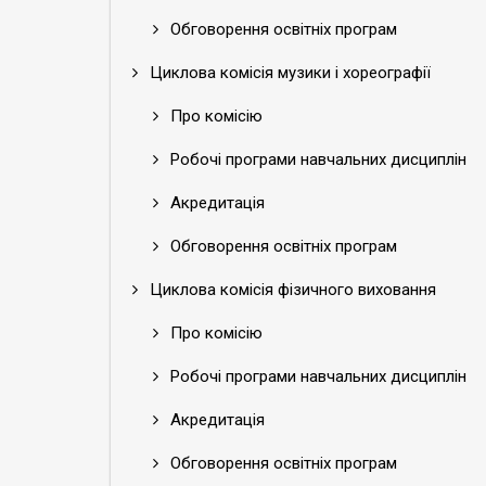
Обговорення освітніх програм
Циклова комісія музики і хореографії
Про комісію
Робочі програми навчальних дисциплін
Акредитація
Обговорення освітніх програм
Циклова комісія фізичного виховання
Про комісію
Робочі програми навчальних дисциплін
Акредитація
Обговорення освітніх програм