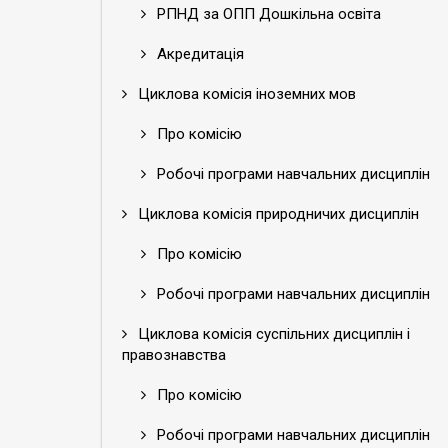
РПНД за ОПП Дошкільна освіта
Акредитація
Циклова комісія іноземних мов
Про комісію
Робочі програми навчальних дисциплін
Циклова комісія природничих дисциплін
Про комісію
Робочі програми навчальних дисциплін
Циклова комісія суспільних дисциплін і
правознавства
Про комісію
Робочі програми навчальних дисциплін