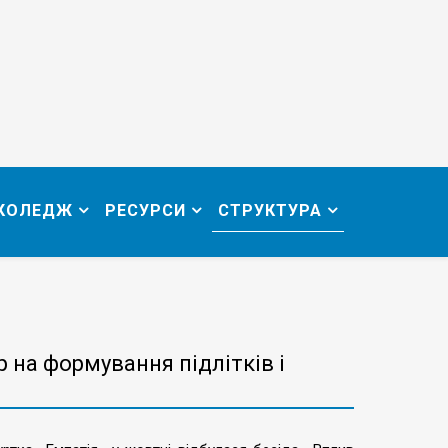
 КОЛЕДЖ
РЕСУРСИ
СТРУКТУРА
ур на формування підлітків і