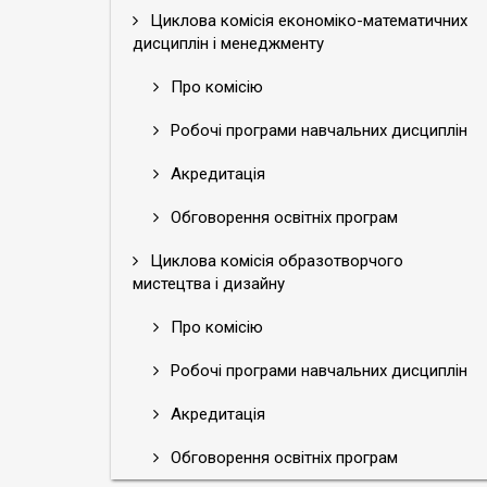
Циклова комісія економіко-математичних
дисциплін і менеджменту
Про комісію
Робочі програми навчальних дисциплін
Акредитація
Обговорення освітніх програм
Циклова комісія образотворчого
мистецтва і дизайну
Про комісію
Робочі програми навчальних дисциплін
Акредитація
Обговорення освітніх програм