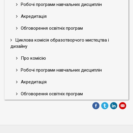
Робочі програми навчальних дисциплін
Акредитація
Обговорення освітніх програм
Циклова комісія образотворчого мистецтва і
дизайну
Про комісію
Робочі програми навчальних дисциплін
Акредитація
Обговорення освітніх програм