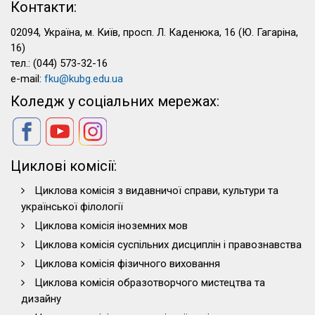
Контакти:
02094, Україна, м. Київ, просп. Л. Каденюка, 16 (Ю. Гагаріна,
16)
тел.: (044) 573-32-16
e-mail:
fku@kubg.edu.ua
Коледж у соціальних мережах:
Циклові комісії:
Циклова комісія з видавничої справи, культури та
української філології
Циклова комісія іноземних мов
Циклова комісія суспільних дисциплін і правознавства
Циклова комісія фізичного виховання
Циклова комісія образотворчого мистецтва та
дизайну