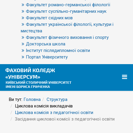
Факультет романо-германської філології
Факультет суспільно-гуманітарних наук
Факультет східних мов
Факультет української філології, культури і
мистецтва
Факультет фізичного виховання і спорту
Докторська школа
Інститут післядипломної освіти
Портал Університету
Ви тут:
Головна
Структура
Циклова комісія викладачів
Циклова комісія з педагогічної освіти
Засідання циклової комісії з педагогічної освіти