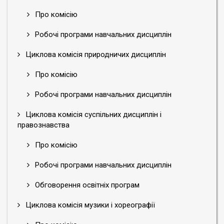
Про комісію
Робочі програми навчальних дисциплін
Циклова комісія природничих дисциплін
Про комісію
Робочі програми навчальних дисциплін
Циклова комісія суспільних дисциплін і
правознавства
Про комісію
Робочі програми навчальних дисциплін
Обговорення освітніх програм
Циклова комісія музики і хореографії