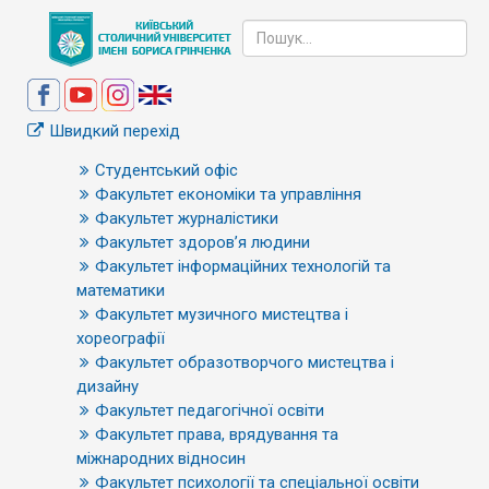
Швидкий перехід
Студентський офіс
Факультет економіки та управління
Факультет журналістики
Факультет здоров’я людини
Факультет інформаційних технологій та
математики
Факультет музичного мистецтва і
хореографії
Факультет образотворчого мистецтва і
дизайну
Факультет педагогічної освіти
Факультет права, врядування та
міжнародних відносин
Факультет психології та спеціальної освіти