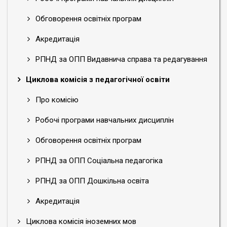
Обговорення освітніх програм
Акредитація
РПНД за ОПП Видавнича справа та редагування
Циклова комісія з педагогічної освіти
Про комісію
Робочі програми навчальних дисциплін
Обговорення освітніх програм
РПНД за ОПП Соціальна педагогіка
РПНД за ОПП Дошкільна освіта
Акредитація
Циклова комісія іноземних мов