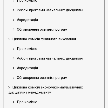
Про комісію
Робочі програми навчальних дисциплін
Акредитація
Обговорення освітніх програм
Циклова комісія фізичного виховання
Про комісію
Робочі програми навчальних дисциплін
Акредитація
Обговорення освітніх програм
Циклова комісія економіко-математичних
дисциплін і менеджменту
Про комісію