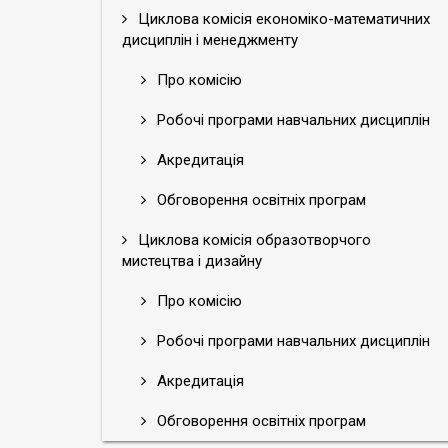
Циклова комісія економіко-математичних
дисциплін і менеджменту
Про комісію
Робочі програми навчальних дисциплін
Акредитація
Обговорення освітніх програм
Циклова комісія образотворчого
мистецтва і дизайну
Про комісію
Робочі програми навчальних дисциплін
Акредитація
Обговорення освітніх програм