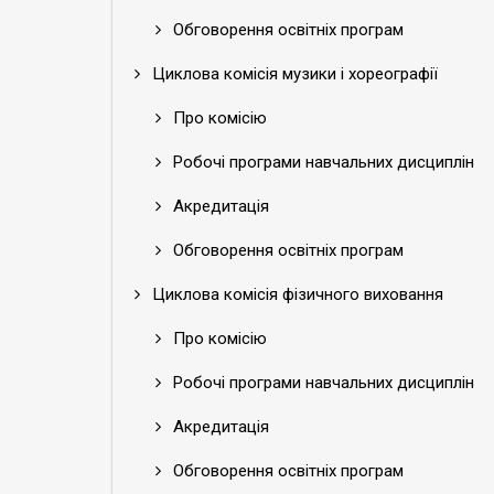
Обговорення освітніх програм
Циклова комісія музики і хореографії
Про комісію
Робочі програми навчальних дисциплін
Акредитація
Обговорення освітніх програм
Циклова комісія фізичного виховання
Про комісію
Робочі програми навчальних дисциплін
Акредитація
Обговорення освітніх програм