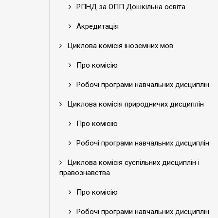
РПНД за ОПП Дошкільна освіта
Акредитація
Циклова комісія іноземних мов
Про комісію
Робочі програми навчальних дисциплін
Циклова комісія природничих дисциплін
Про комісію
Робочі програми навчальних дисциплін
Циклова комісія суспільних дисциплін і
правознавства
Про комісію
Робочі програми навчальних дисциплін