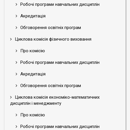
Робочі програми навчальних дисциплін
Акредитація
Обговорення освітніх програм
Циклова комісія фізичного виховання
Про комісію
Робочі програми навчальних дисциплін
Акредитація
Обговорення освітніх програм
Циклова комісія економіко-математичних
дисциплін і менеджменту
Про комісію
Робочі програми навчальних дисциплін