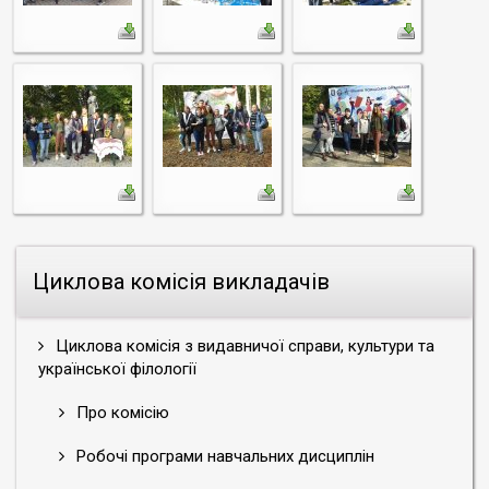
Циклова комісія викладачів
Циклова комісія з видавничої справи, культури та
української філології
Про комісію
Робочі програми навчальних дисциплін