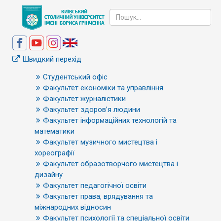
Швидкий перехід
Студентський офіс
Факультет економіки та управління
Факультет журналістики
Факультет здоров’я людини
Факультет інформаційних технологій та
математики
Факультет музичного мистецтва і
хореографії
Факультет образотворчого мистецтва і
дизайну
Факультет педагогічної освіти
Факультет права, врядування та
міжнародних відносин
Факультет психології та спеціальної освіти