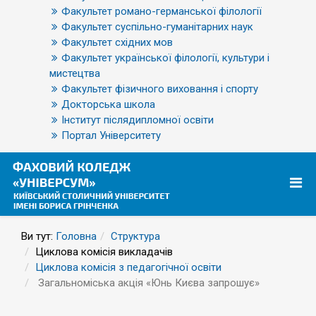
Факультет романо-германської філології
Факультет суспільно-гуманітарних наук
Факультет східних мов
Факультет української філології, культури і
мистецтва
Факультет фізичного виховання і спорту
Докторська школа
Інститут післядипломної освіти
Портал Університету
Ви тут:
Головна
Структура
Циклова комісія викладачів
Циклова комісія з педагогічної освіти
Загальноміська акція «Юнь Києва запрошує»