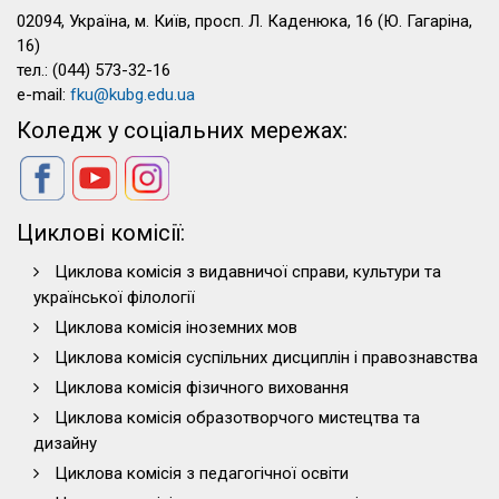
02094, Україна, м. Київ, просп. Л. Каденюка, 16 (Ю. Гагаріна,
16)
тел.: (044) 573-32-16
e-mail:
fku@kubg.edu.ua
Коледж у соціальних мережах:
Циклові комісії:
Циклова комісія з видавничої справи, культури та
української філології
Циклова комісія іноземних мов
Циклова комісія суспільних дисциплін і правознавства
Циклова комісія фізичного виховання
Циклова комісія образотворчого мистецтва та
дизайну
Циклова комісія з педагогічної освіти