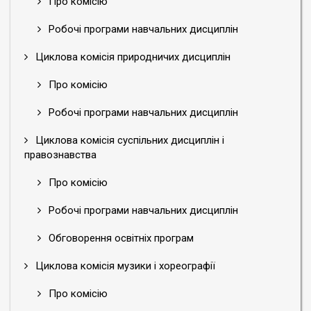
Про комісію
Робочі програми навчальних дисциплін
Циклова комісія природничих дисциплін
Про комісію
Робочі програми навчальних дисциплін
Циклова комісія суспільних дисциплін і
правознавства
Про комісію
Робочі програми навчальних дисциплін
Обговорення освітніх програм
Циклова комісія музики і хореографії
Про комісію