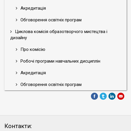
Акредитація
Обговорення освітніх програм
Циклова комісія образотворчого мистецтва і
дизайну
Про комісію
Робочі програми навчальних дисциплін
Акредитація
Обговорення освітніх програм
Контакти: