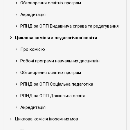
Обговорення освітніх програм
Акредитація
РПНД за ОПП Видавнича справа та редагування
Циклова комісія з педагогічної освіти
Про комісію
Робочі програми навчальних дисциплін
Обговорення освітніх програм
РПНД за ОПП Соціальна педагогіка
РПНД за ОПП Дошкільна освіта
Акредитація
Циклова комісія іноземних мов