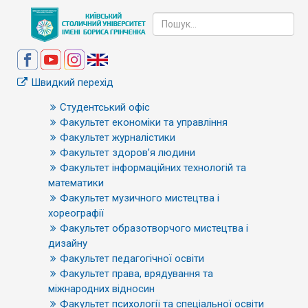
Швидкий перехід
Студентський офіс
Факультет економіки та управління
Факультет журналістики
Факультет здоров’я людини
Факультет інформаційних технологій та
математики
Факультет музичного мистецтва і
хореографії
Факультет образотворчого мистецтва і
дизайну
Факультет педагогічної освіти
Факультет права, врядування та
міжнародних відносин
Факультет психології та спеціальної освіти