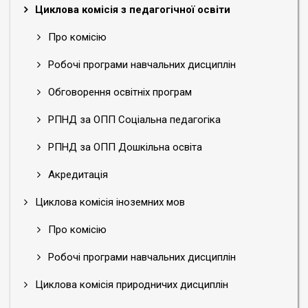
Циклова комісія з педагогічної освіти
Про комісію
Робочі програми навчальних дисциплін
Обговорення освітніх програм
РПНД за ОПП Соціальна педагогіка
РПНД за ОПП Дошкільна освіта
Акредитація
Циклова комісія іноземних мов
Про комісію
Робочі програми навчальних дисциплін
Циклова комісія природничих дисциплін