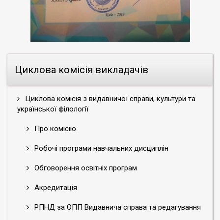
Циклова комісія викладачів
Циклова комісія з видавничої справи, культури та
української філології
Про комісію
Робочі програми навчальних дисциплін
Обговорення освітніх програм
Акредитація
РПНД за ОПП Видавнича справа та редагування