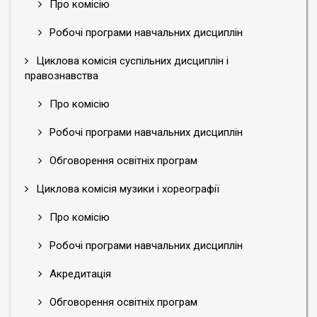
Про комісію
Робочі програми навчальних дисциплін
Циклова комісія суспільних дисциплін і
правознавства
Про комісію
Робочі програми навчальних дисциплін
Обговорення освітніх програм
Циклова комісія музики і хореографії
Про комісію
Робочі програми навчальних дисциплін
Акредитація
Обговорення освітніх програм