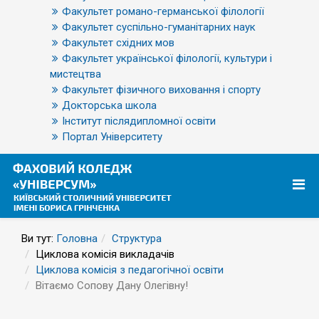
Факультет романо-германської філології
Факультет суспільно-гуманітарних наук
Факультет східних мов
Факультет української філології, культури і
мистецтва
Факультет фізичного виховання і спорту
Докторська школа
Інститут післядипломної освіти
Портал Університету
Ви тут:
Головна
Структура
Циклова комісія викладачів
Циклова комісія з педагогічної освіти
Вітаємо Сопову Дану Олегівну!