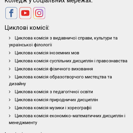
Коледж у соціальних мережах:
Циклові комісії:
Циклова комісія з видавничої справи, культури та
української філології
Циклова комісія іноземних мов
Циклова комісія суспільних дисциплін і правознавства
Циклова комісія фізичного виховання
Циклова комісія образотворчого мистецтва та
дизайну
Циклова комісія з педагогічної освіти
Циклова комісія природничих дисциплін
Циклова комісія музики і хореографії
Циклова комісія економіко-математичних дисциплін і
менеджменту