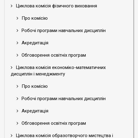
Циклова комісія фізичного виховання
Про комісію
Робочі програми навчальних дисциплін
Акредитація
Обговорення освітніх програм
Циклова комісія економіко-математичних
дисциплін і менеджменту
Про комісію
Робочі програми навчальних дисциплін
Акредитація
Обговорення освітніх програм
Циклова комісія образотворчого мистецтва і