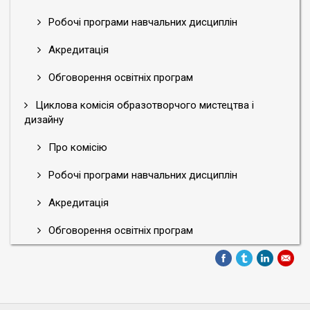
Робочі програми навчальних дисциплін
Акредитація
Обговорення освітніх програм
Циклова комісія образотворчого мистецтва і
дизайну
Про комісію
Робочі програми навчальних дисциплін
Акредитація
Обговорення освітніх програм