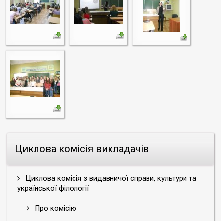
Циклова комісія викладачів
Циклова комісія з видавничої справи, культури та
української філології
Про комісію