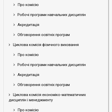
Про комісію
Робочі програми навчальних дисциплін
Акредитація
Обговорення освітніх програм
Циклова комісія фізичного виховання
Про комісію
Робочі програми навчальних дисциплін
Акредитація
Обговорення освітніх програм
Циклова комісія економіко-математичних
дисциплін і менеджменту
Про комісію