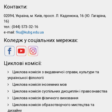
Контакти:
02094, Україна, м. Київ, просп. Л. Каденюка, 16 (Ю. Гагаріна,
16)
тел.: (044) 573-32-16
e-mail:
fku@kubg.edu.ua
Коледж у соціальних мережах:
Циклові комісії:
Циклова комісія з видавничої справи, культури та
української філології
Циклова комісія іноземних мов
Циклова комісія суспільних дисциплін і правознавства
Циклова комісія фізичного виховання
Циклова комісія образотворчого мистецтва та
дизайну