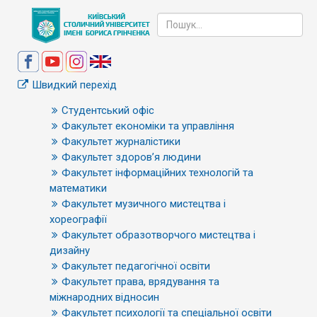
Швидкий перехід
Студентський офіс
Факультет економіки та управління
Факультет журналістики
Факультет здоров’я людини
Факультет інформаційних технологій та
математики
Факультет музичного мистецтва і
хореографії
Факультет образотворчого мистецтва і
дизайну
Факультет педагогічної освіти
Факультет права, врядування та
міжнародних відносин
Факультет психології та спеціальної освіти