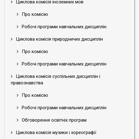
Циклова комісія іноземних мов
Про комісію
Робочі програми навчальних дисциплін
Циклова комісія природничих дисциплін
Про комісію
Робочі програми навчальних дисциплін
Циклова комісія суспільних дисциплін і
правознавства
Про комісію
Робочі програми навчальних дисциплін
Обговорення освітніх програм
Циклова комісія музики і хореографії