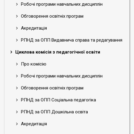
Робочі програми навчальних дисциплін
Обговорення освітніх програм
Акредитація
РПНД за ОПП Видавнича справа та редагування
Циклова комісія з педагогічної освіти
Про комісію
Робочі програми навчальних дисциплін
Обговорення освітніх програм
РПНД за ОПП Соціальна педагогіка
РПНД за ОПП Дошкільна освіта
Акредитація