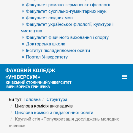
Факультет романо-германської філології
Факультет суспільно-гуманітарних наук
Факультет східних мов
Факультет української філології, культури і
мистецтва
Факультет фізичного виховання і спорту
Докторська школа
Інститут післядипломної освіти
Портал Університету
Ви тут:
Головна
Структура
Циклова комісія викладачів
Циклова комісія з педагогічної освіти
Круглий стіл «Популяризація досліджень молодих
вчених»