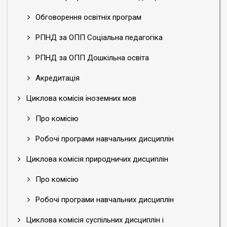
Обговорення освітніх програм
РПНД за ОПП Соціальна педагогіка
РПНД за ОПП Дошкільна освіта
Акредитація
Циклова комісія іноземних мов
Про комісію
Робочі програми навчальних дисциплін
Циклова комісія природничих дисциплін
Про комісію
Робочі програми навчальних дисциплін
Циклова комісія суспільних дисциплін і