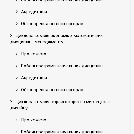
Акредитація
Обговорення освітніх програм
Циклова комісія економіко-математичних
дисциплін і менеджменту
Про комісію
Робочі програми навчальних дисциплін
Акредитація
Обговорення освітніх програм
Циклова комісія образотворчого мистецтва і
дизайну
Про комісію
Робочі програми навчальних дисциплін