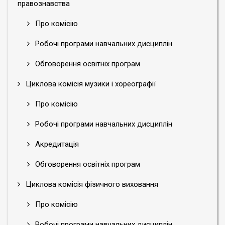
правознавства
Про комісію
Робочі програми навчальних дисциплін
Обговорення освітніх програм
Циклова комісія музики і хореографії
Про комісію
Робочі програми навчальних дисциплін
Акредитація
Обговорення освітніх програм
Циклова комісія фізичного виховання
Про комісію
Робочі програми навчальних дисциплін