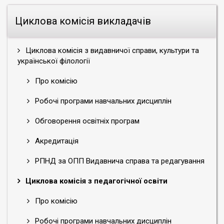
Циклова комісія викладачів
Циклова комісія з видавничої справи, культури та
української філології
Про комісію
Робочі програми навчальних дисциплін
Обговорення освітніх програм
Акредитація
РПНД за ОПП Видавнича справа та редагування
Циклова комісія з педагогічної освіти
Про комісію
Робочі програми навчальних дисциплін