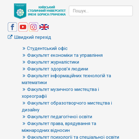
Швидкий перехід
Студентський офіс
Факультет економіки та управління
Факультет журналістики
Факультет здоров’я людини
Факультет інформаційних технологій та
математики
Факультет музичного мистецтва і
хореографії
Факультет образотворчого мистецтва і
дизайну
Факультет педагогічної освіти
Факультет права, врядування та
міжнародних відносин
Факультет психології та спеціальної освіти