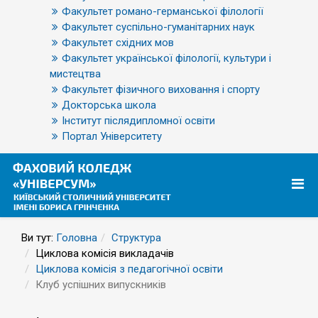
Факультет романо-германської філології
Факультет суспільно-гуманітарних наук
Факультет східних мов
Факультет української філології, культури і
мистецтва
Факультет фізичного виховання і спорту
Докторська школа
Інститут післядипломної освіти
Портал Університету
Ви тут:
Головна
Структура
Циклова комісія викладачів
Циклова комісія з педагогічної освіти
Клуб успішних випускників