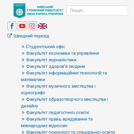
Швидкий перехід
Студентський офіс
Факультет економіки та управління
Факультет журналістики
Факультет здоров’я людини
Факультет інформаційних технологій та
математики
Факультет музичного мистецтва і
хореографії
Факультет образотворчого мистецтва і
дизайну
Факультет педагогічної освіти
Факультет права, врядування та
міжнародних відносин
Факультет психології та спеціальної освіти