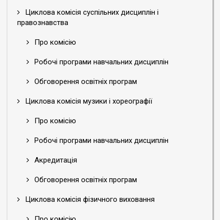
Циклова комісія суспільних дисциплін і
правознавства
Про комісію
Робочі програми навчальних дисциплін
Обговорення освітніх програм
Циклова комісія музики і хореографії
Про комісію
Робочі програми навчальних дисциплін
Акредитація
Обговорення освітніх програм
Циклова комісія фізичного виховання
Про комісію