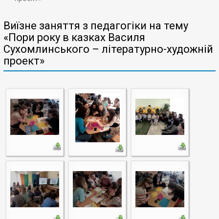
Виїзне заняття з педагогіки на тему
«Пори року в казках Василя
Сухомлинського – літературно-художній
проект»