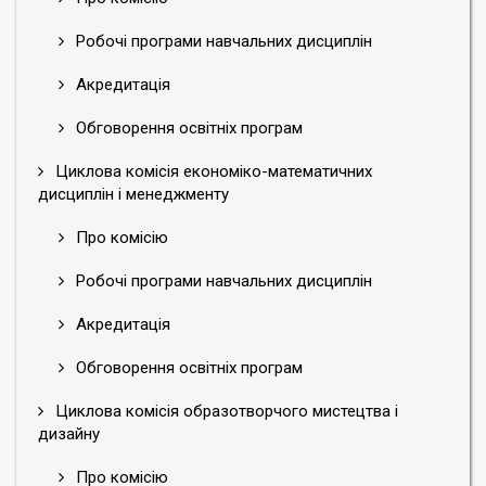
Робочі програми навчальних дисциплін
Акредитація
Обговорення освітніх програм
Циклова комісія економіко-математичних
дисциплін і менеджменту
Про комісію
Робочі програми навчальних дисциплін
Акредитація
Обговорення освітніх програм
Циклова комісія образотворчого мистецтва і
дизайну
Про комісію