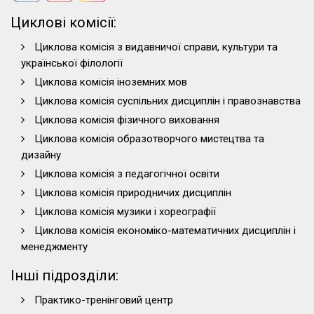
Циклові комісії:
Циклова комісія з видавничої справи, культури та
української філології
Циклова комісія іноземних мов
Циклова комісія суспільних дисциплін і правознавства
Циклова комісія фізичного виховання
Циклова комісія образотворчого мистецтва та
дизайну
Циклова комісія з педагогічної освіти
Циклова комісія природничих дисциплін
Циклова комісія музики і хореографії
Циклова комісія економіко-математичних дисциплін і
менеджменту
Інші підрозділи:
Практико-тренінговий центр