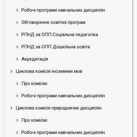
Робочі програми навчальних дисциплін
Обговорення освітніх програм
РПНД за ОПП Соціальна педагогіка
РПНД за ОПП Дошкільна освіта
Акредитація
Циклова комісія іноземних мов
Про комісію
Робочі програми навчальних дисциплін
Циклова комісія природничих дисциплін
Про комісію
Робочі програми навчальних дисциплін