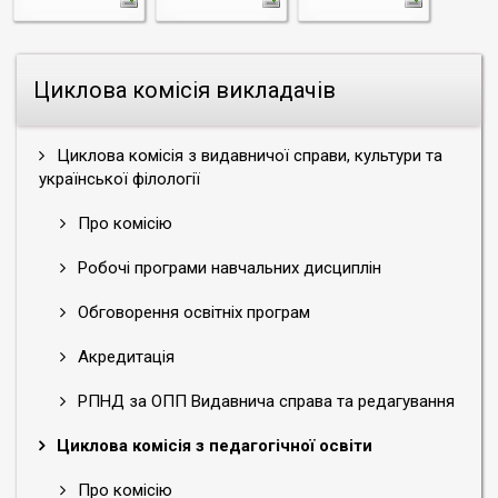
Циклова комісія викладачів
Циклова комісія з видавничої справи, культури та
української філології
Про комісію
Робочі програми навчальних дисциплін
Обговорення освітніх програм
Акредитація
РПНД за ОПП Видавнича справа та редагування
Циклова комісія з педагогічної освіти
Про комісію