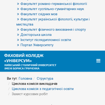
Факультет романо-германської філології
Факультет суспільно-гуманітарних наук
Факультет східних мов
Факультет української філології, культури і
мистецтва
Факультет фізичного виховання і спорту
Докторська школа
Інститут післядипломної освіти
Портал Університету
Ви тут:
Головна
Структура
Циклова комісія викладачів
Циклова комісія з педагогічної освіти
Захист курсових робіт