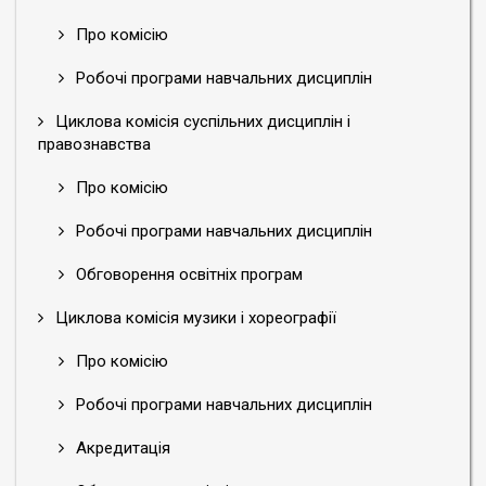
Про комісію
Робочі програми навчальних дисциплін
Циклова комісія суспільних дисциплін і
правознавства
Про комісію
Робочі програми навчальних дисциплін
Обговорення освітніх програм
Циклова комісія музики і хореографії
Про комісію
Робочі програми навчальних дисциплін
Акредитація