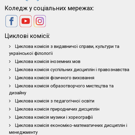
Коледж у соціальних мережах:
Циклові комісії:
Циклова комісія з видавничої справи, культури та
української філології
Циклова комісія іноземних мов
Циклова комісія суспільних дисциплін і правознавства
Циклова комісія фізичного виховання
Циклова комісія образотворчого мистецтва та
дизайну
Циклова комісія з педагогічної освіти
Циклова комісія природничих дисциплін
Циклова комісія музики і хореографії
Циклова комісія економіко-математичних дисциплін і
менеджменту