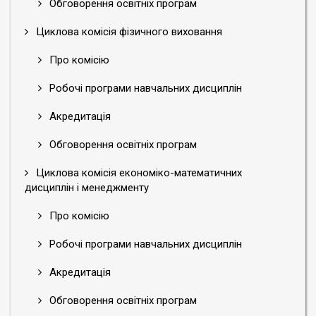
Обговорення освітніх програм
Циклова комісія фізичного виховання
Про комісію
Робочі програми навчальних дисциплін
Акредитація
Обговорення освітніх програм
Циклова комісія економіко-математичних
дисциплін і менеджменту
Про комісію
Робочі програми навчальних дисциплін
Акредитація
Обговорення освітніх програм