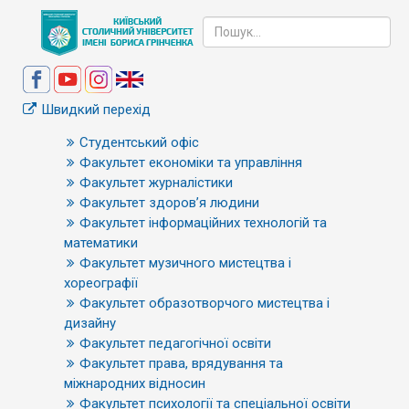
Швидкий перехід
Студентський офіс
Факультет економіки та управління
Факультет журналістики
Факультет здоров’я людини
Факультет інформаційних технологій та
математики
Факультет музичного мистецтва і
хореографії
Факультет образотворчого мистецтва і
дизайну
Факультет педагогічної освіти
Факультет права, врядування та
міжнародних відносин
Факультет психології та спеціальної освіти