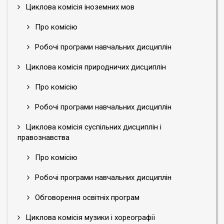
Циклова комісія іноземних мов
Про комісію
Робочі програми навчальних дисциплін
Циклова комісія природничих дисциплін
Про комісію
Робочі програми навчальних дисциплін
Циклова комісія суспільних дисциплін і
правознавства
Про комісію
Робочі програми навчальних дисциплін
Обговорення освітніх програм
Циклова комісія музики і хореографії