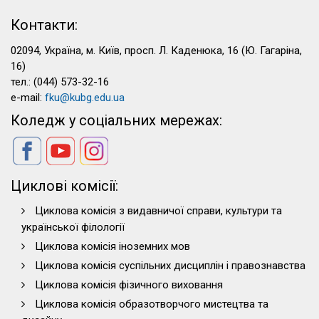
Контакти:
02094, Україна, м. Київ, просп. Л. Каденюка, 16 (Ю. Гагаріна,
16)
тел.: (044) 573-32-16
e-mail:
fku@kubg.edu.ua
Коледж у соціальних мережах:
Циклові комісії:
Циклова комісія з видавничої справи, культури та
української філології
Циклова комісія іноземних мов
Циклова комісія суспільних дисциплін і правознавства
Циклова комісія фізичного виховання
Циклова комісія образотворчого мистецтва та