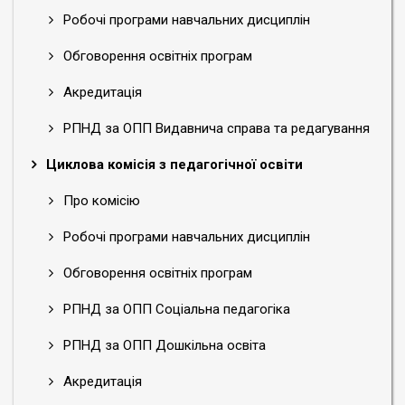
Робочі програми навчальних дисциплін
Обговорення освітніх програм
Акредитація
РПНД за ОПП Видавнича справа та редагування
Циклова комісія з педагогічної освіти
Про комісію
Робочі програми навчальних дисциплін
Обговорення освітніх програм
РПНД за ОПП Соціальна педагогіка
РПНД за ОПП Дошкільна освіта
Акредитація