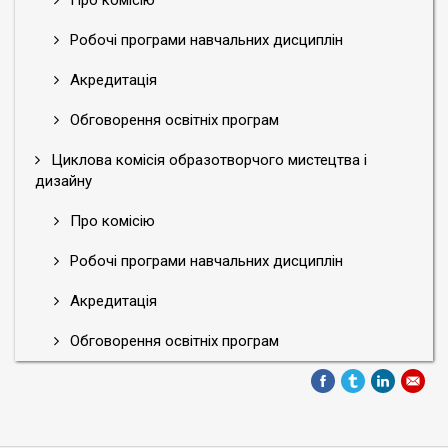
Про комісію
Робочі програми навчальних дисциплін
Акредитація
Обговорення освітніх програм
Циклова комісія образотворчого мистецтва і
дизайну
Про комісію
Робочі програми навчальних дисциплін
Акредитація
Обговорення освітніх програм