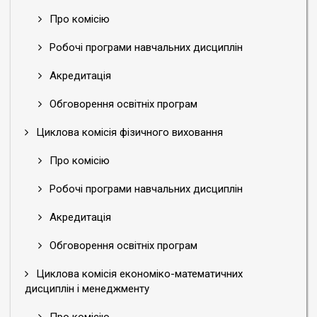
Про комісію
Робочі програми навчальних дисциплін
Акредитація
Обговорення освітніх програм
Циклова комісія фізичного виховання
Про комісію
Робочі програми навчальних дисциплін
Акредитація
Обговорення освітніх програм
Циклова комісія економіко-математичних
дисциплін і менеджменту