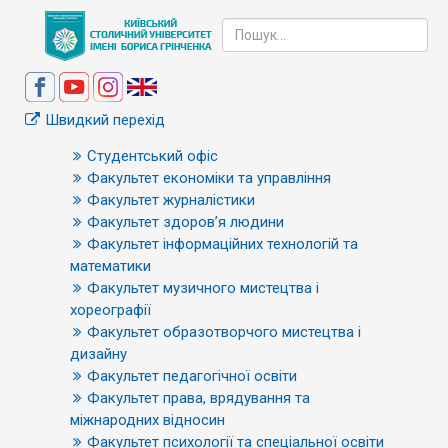
Швидкий перехід
Студентський офіс
Факультет економіки та управління
Факультет журналістики
Факультет здоров’я людини
Факультет інформаційних технологій та
математики
Факультет музичного мистецтва і
хореографії
Факультет образотворчого мистецтва і
дизайну
Факультет педагогічної освіти
Факультет права, врядування та
міжнародних відносин
Факультет психології та спеціальної освіти