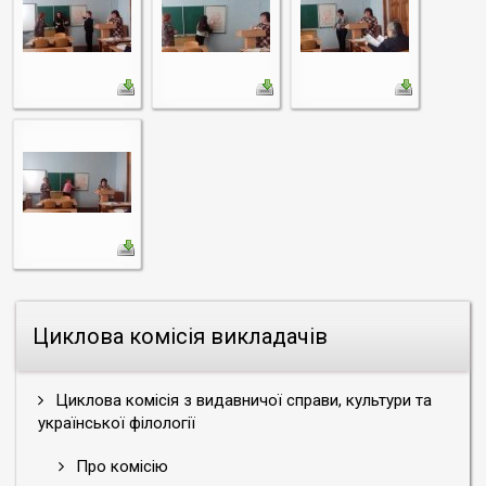
Циклова комісія викладачів
Циклова комісія з видавничої справи, культури та
української філології
Про комісію